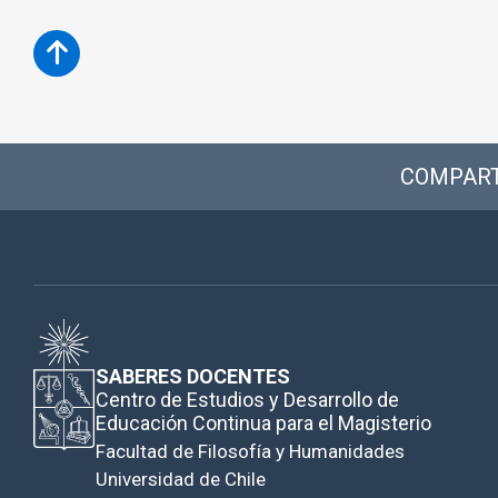
COMPART
SABERES DOCENTES
Centro de Estudios y Desarrollo de
Educación Continua para el Magisterio
Facultad de Filosofía y Humanidades
Universidad de Chile