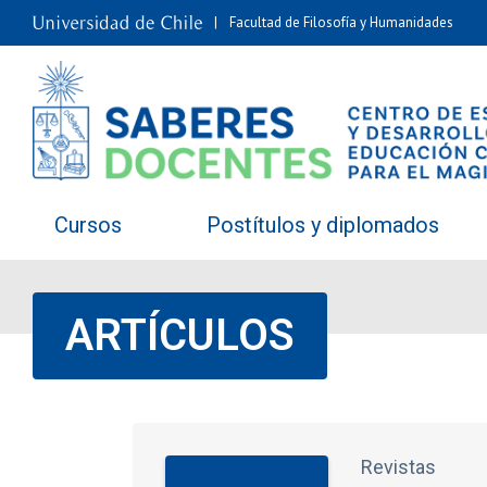
Facultad de Filosofía y Humanidades
Cursos
Postítulos y diplomados
ARTÍCULOS
Revistas