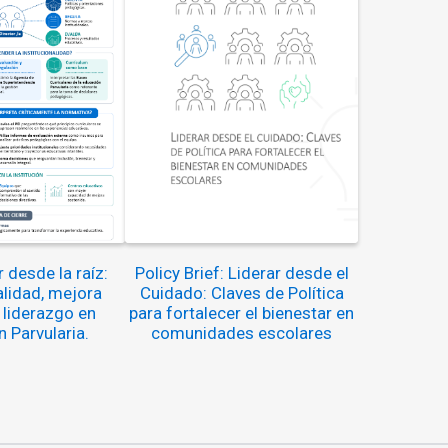
 desde la raíz:
Policy Brief: Liderar desde el
alidad, mejora
Cuidado: Claves de Política
 liderazgo en
para fortalecer el bienestar en
 Parvularia.
comunidades escolares