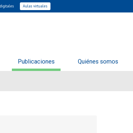
digitales
Aulas virtuales
Publicaciones
Quiénes somos