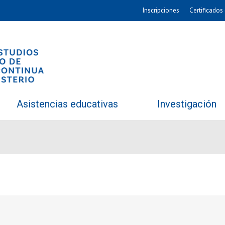
Inscripciones
Certificados 
Asistencias educativas
Investigación