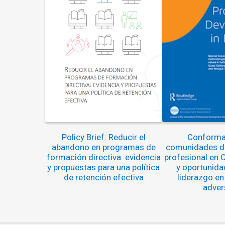
Policy Brief: Reducir el
Conforma
abandono en programas de
comunidades de
formación directiva: evidencia
profesional en C
y propuestas para una política
y oportunida
de retención efectiva
liderazgo en
adver