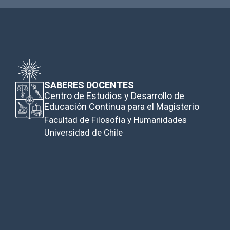
SABERES DOCENTES
Centro de Estudios y Desarrollo de
Educación Continua para el Magisterio
Facultad de Filosofía y Humanidades
Universidad de Chile