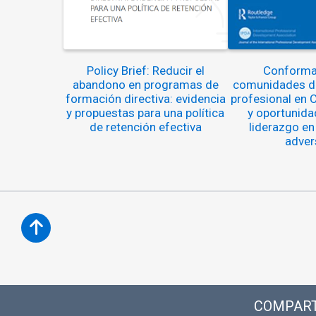
Policy Brief: Reducir el
Conforma
abandono en programas de
comunidades de
formación directiva: evidencia
profesional en C
y propuestas para una política
y oportunida
de retención efectiva
liderazgo en
adver
COMPART