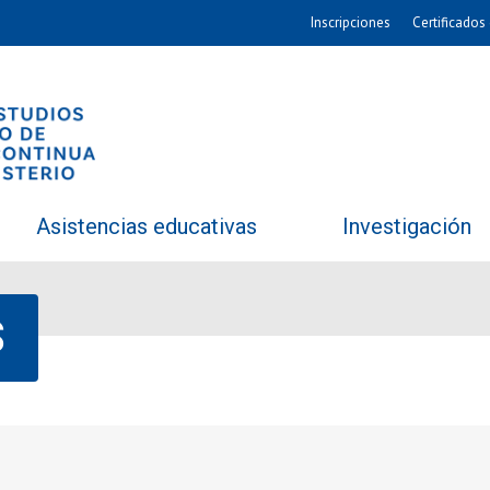
Inscripciones
Certificados 
Asistencias educativas
Investigación
S