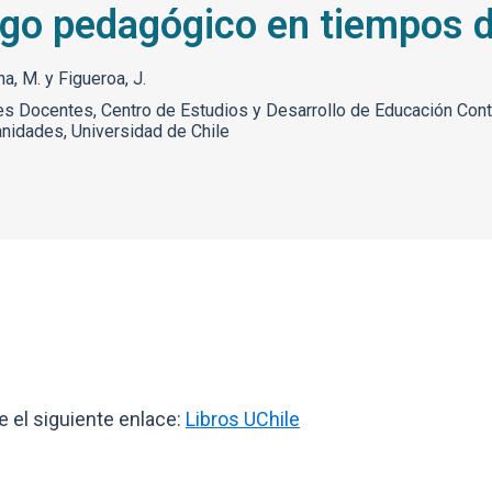
zgo pedagógico en tiempos d
a, M. y Figueroa, J.
s Docentes, Centro de Estudios y Desarrollo de Educación Conti
nidades, Universidad de Chile
 el siguiente enlace:
Libros UChile