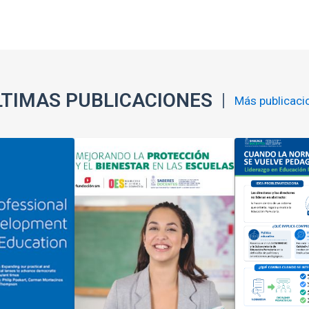
LTIMAS PUBLICACIONES
Más publicaci