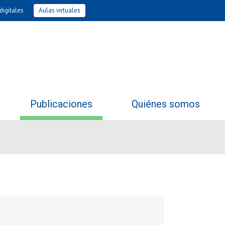
digitales
Aulas virtuales
Publicaciones
Quiénes somos