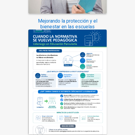
Mejorando la protección y el
bienestar en las escuelas