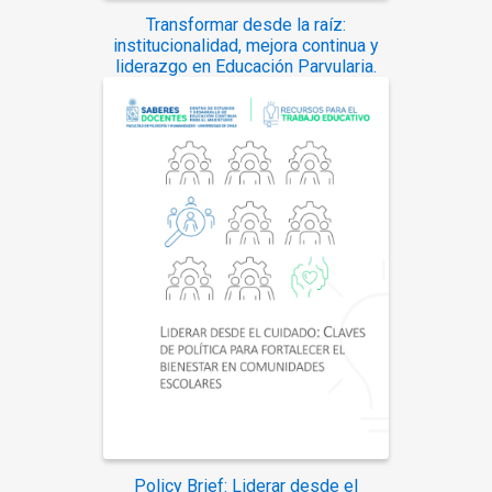
Transformar desde la raíz:
institucionalidad, mejora continua y
liderazgo en Educación Parvularia.
Policy Brief: Liderar desde el