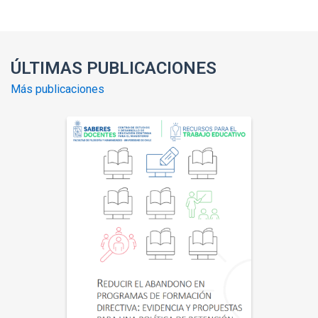
ÚLTIMAS PUBLICACIONES
Más publicaciones