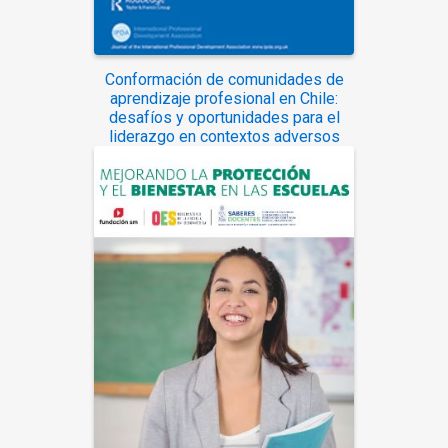
Conformación de comunidades de
aprendizaje profesional en Chile:
desafíos y oportunidades para el
liderazgo en contextos adversos