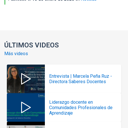
Enlaces y documentos de interés
ÚLTIMOS VIDEOS
Más videos
Entrevista | Marcela Peña Ruz -
Directora Saberes Docentes
Liderazgo docente en
Comunidades Profesionales de
Aprendizaje