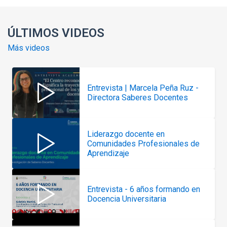
ÚLTIMOS VIDEOS
Más videos
Entrevista | Marcela Peña Ruz -
Directora Saberes Docentes
Liderazgo docente en
Comunidades Profesionales de
Aprendizaje
Entrevista - 6 años formando en
Docencia Universitaria