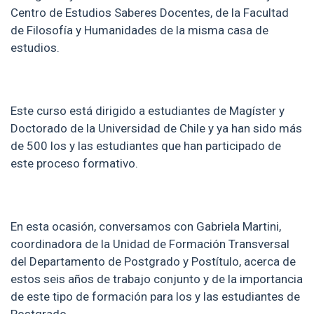
Centro de Estudios Saberes Docentes, de la Facultad
de Filosofía y Humanidades de la misma casa de
estudios.
Este curso está dirigido a estudiantes de Magíster y
Doctorado de la Universidad de Chile y ya han sido más
de 500 los y las estudiantes que han participado de
este proceso formativo.
En esta ocasión, conversamos con Gabriela Martini,
coordinadora de la Unidad de Formación Transversal
del Departamento de Postgrado y Postítulo, acerca de
estos seis años de trabajo conjunto y de la importancia
de este tipo de formación para los y las estudiantes de