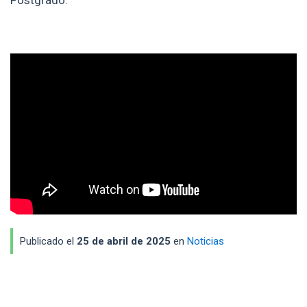
Postgrado.
Publicado el
25 de abril de 2025
en
Noticias
Enlaces y documentos de interés