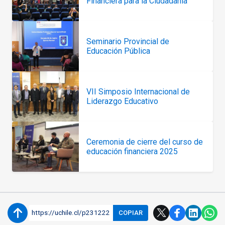
Financiera para la Ciudadanía”
Seminario Provincial de
Educación Pública
VII Simposio Internacional de
Liderazgo Educativo
Ceremonia de cierre del curso de
educación financiera 2025
https://uchile.cl/p231222
COPIAR