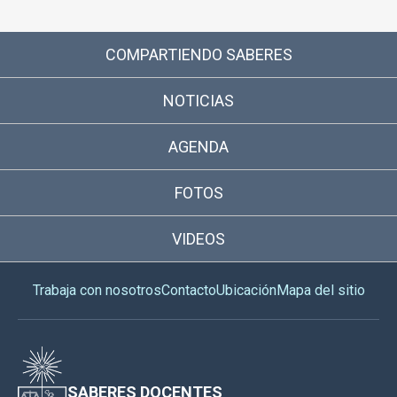
COMPARTIENDO SABERES
NOTICIAS
AGENDA
FOTOS
VIDEOS
Trabaja con nosotros
Contacto
Ubicación
Mapa del sitio
SABERES DOCENTES