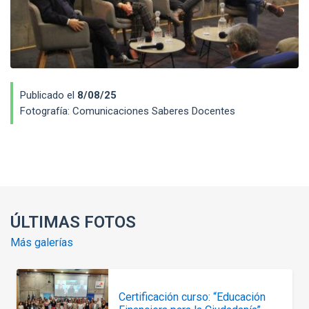
Publicado el
8/08/25
Fotografía:
Comunicaciones Saberes Docentes
Enlaces y documentos de interés
ÚLTIMAS FOTOS
Más galerías
Certificación curso: “Educación