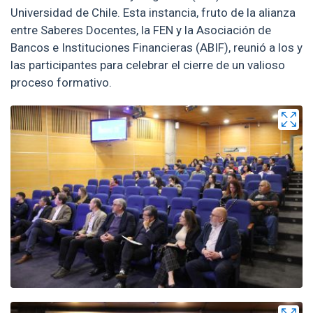
Universidad de Chile. Esta instancia, fruto de la alianza
entre Saberes Docentes, la FEN y la Asociación de
Bancos e Instituciones Financieras (ABIF), reunió a los y
las participantes para celebrar el cierre de un valioso
proceso formativo.
Zoom
Zoom