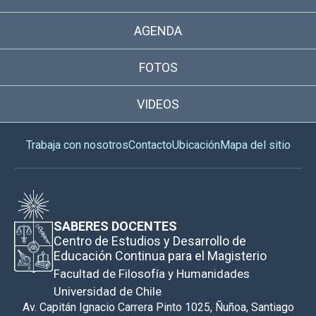
AGENDA
FOTOS
VIDEOS
Trabaja con nosotros
Contacto
Ubicación
Mapa del sitio
SABERES DOCENTES
Centro de Estudios y Desarrollo de
Educación Continua para el Magisterio
Facultad de Filosofía y Humanidades
Universidad de Chile
Av. Capitán Ignacio Carrera Pinto 1025, Ñuñoa, Santiago