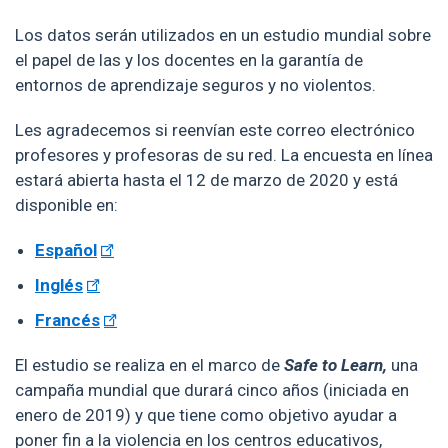
Los datos serán utilizados en un estudio mundial sobre
el papel de las y los docentes en la garantía de
entornos de aprendizaje seguros y no violentos.
Les agradecemos si reenvían este correo electrónico
profesores y profesoras de su red. La encuesta en línea
estará abierta hasta el 12 de marzo de 2020 y está
disponible en:
Español
Inglés
Francés
El estudio se realiza en el marco de
Safe to Learn,
una
campaña mundial que durará cinco años (iniciada en
enero de 2019) y que tiene como objetivo ayudar a
poner fin a la violencia en los centros educativos,