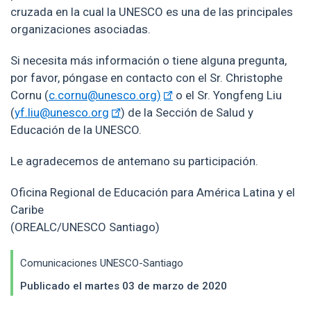
cruzada en la cual la UNESCO es una de las principales
organizaciones asociadas.
Si necesita más información o tiene alguna pregunta,
por favor, póngase en contacto con el Sr. Christophe
Cornu (
c.cornu@unesco.org)
o el Sr. Yongfeng Liu
(
yf.liu@unesco.org
) de la Sección de Salud y
Educación de la UNESCO.
Le agradecemos de antemano su participación.
Oficina Regional de Educación para América Latina y el
Caribe
(OREALC/UNESCO Santiago)
Comunicaciones UNESCO-Santiago
Publicado el martes 03 de marzo de 2020