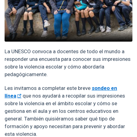
La UNESCO convoca a docentes de todo el mundo a
responder una encuesta para conocer sus impresiones
sobre la violencia escolar y cómo abordarla
pedagógicamente.
Les invitamos a completar este breve
sondeo en
línea
que nos ayudará a recopilar sus impresiones
sobre la violencia en el ámbito escolar y cómo se
gestiona en el aula y en los centros educativos en
general. También quisiéramos saber qué tipo de
formación y apoyo necesitan para prevenir y abordar
esta violencia.