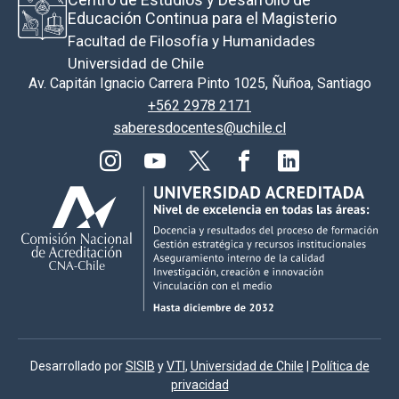
Educación Continua para el Magisterio
Facultad de Filosofía y Humanidades
Universidad de Chile
Av. Capitán Ignacio Carrera Pinto 1025, Ñuñoa, Santiago
+562 2978 2171
saberesdocentes@uchile.cl
Desarrollado por
SISIB
y
VTI
,
Universidad de Chile
|
Política de
privacidad