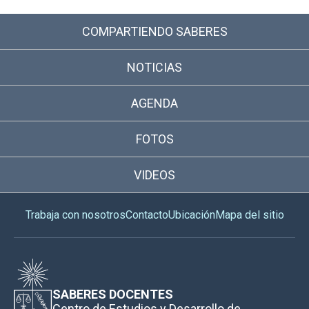
COMPARTIENDO SABERES
NOTICIAS
AGENDA
FOTOS
VIDEOS
Trabaja con nosotros
Contacto
Ubicación
Mapa del sitio
SABERES DOCENTES
Centro de Estudios y Desarrollo de