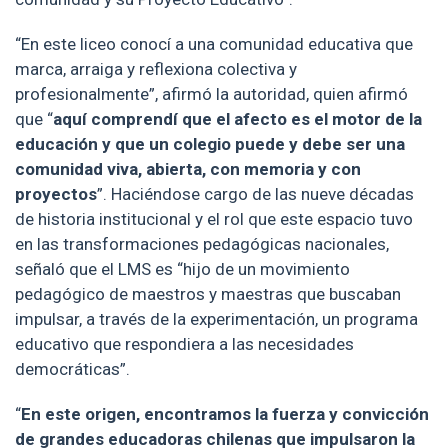
“En este liceo conocí a una comunidad educativa que
marca, arraiga y reflexiona colectiva y
profesionalmente”, afirmó la autoridad, quien afirmó
que “
aquí comprendí que el afecto es el motor de la
educación y que un colegio puede y debe ser una
comunidad viva, abierta, con memoria y con
proyectos
”. Haciéndose cargo de las nueve décadas
de historia institucional y el rol que este espacio tuvo
en las transformaciones pedagógicas nacionales,
señaló que el LMS es “hijo de un movimiento
pedagógico de maestros y maestras que buscaban
impulsar, a través de la experimentación, un programa
educativo que respondiera a las necesidades
democráticas”.
“
En este origen, encontramos la fuerza y convicción
de grandes educadoras chilenas que impulsaron la