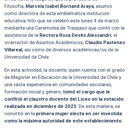
Filosofía,
Marcela Isabel Bornand Araya
, asumió
como directora de esta emblemática institución
educativa, hito que se celebró este lunes 4 de marzo
mediante una Ceremonia de Traspaso que contó con la
asistencia de la
Rectora Rosa Devés Alessandri
; el
vicerrector de Asuntos Académicos,
Claudio Pastenes
Villareal
, así como de diversos académicas/os de la
Universidad de Chile.
En esta actividad, la docente, quien cuenta con el grado
de Magíster en Educación de la Universidad de Chile y
una vasta experiencia en comunidades escolares,
formación inicial y género,
tomó el cargo que le
confirió el claustro docente del Liceo en la votación
realizada en diciembre de 2023
. De esta manera, se
convirtió en la
primera mujer electa en ser investida
como la máxima autoridad de este establecimiento
.