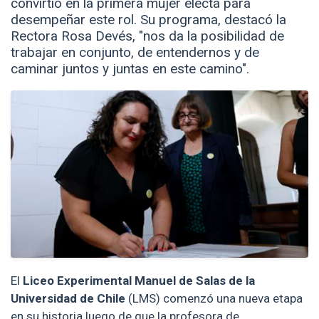
convirtió en la primera mujer electa para
desempeñar este rol. Su programa, destacó la
Rectora Rosa Devés, "nos da la posibilidad de
trabajar en conjunto, de entendernos y de
caminar juntos y juntas en este camino".
El
Liceo Experimental Manuel de Salas de la
Universidad de Chile
(LMS) comenzó una nueva etapa
en su historia luego de que la profesora de