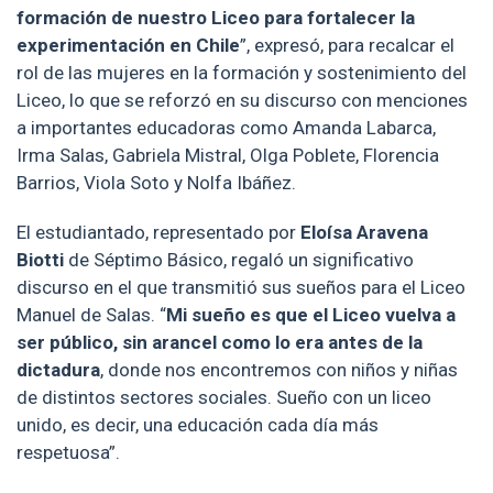
formación de nuestro Liceo para fortalecer la
experimentación en Chile
”, expresó, para recalcar el
rol de las mujeres en la formación y sostenimiento del
Liceo, lo que se reforzó en su discurso con menciones
a importantes educadoras como Amanda Labarca,
Irma Salas, Gabriela Mistral, Olga Poblete, Florencia
Barrios, Viola Soto y Nolfa Ibáñez.
El estudiantado, representado por
Eloísa Aravena
Biotti
de Séptimo Básico, regaló un significativo
discurso en el que transmitió sus sueños para el Liceo
Manuel de Salas. “
Mi sueño es que el Liceo vuelva a
ser público, sin arancel como lo era antes de la
dictadura
, donde nos encontremos con niños y niñas
de distintos sectores sociales. Sueño con un liceo
unido, es decir, una educación cada día más
respetuosa”.