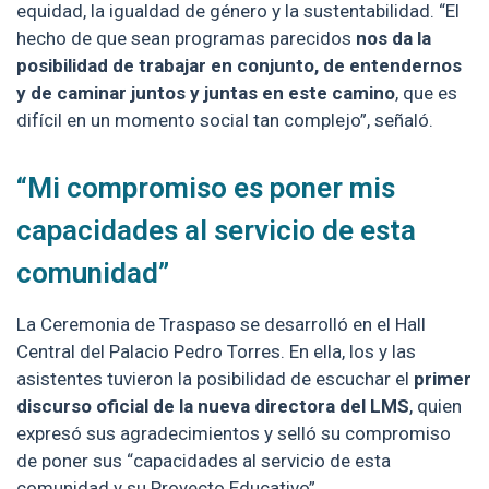
equidad, la igualdad de género y la sustentabilidad. “El
hecho de que sean programas parecidos
nos da la
posibilidad de trabajar en conjunto, de entendernos
y de caminar juntos y juntas en este camino
, que es
difícil en un momento social tan complejo”, señaló.
“Mi compromiso es poner mis
capacidades al servicio de esta
comunidad”
La Ceremonia de Traspaso se desarrolló en el Hall
Central del Palacio Pedro Torres. En ella, los y las
asistentes tuvieron la posibilidad de escuchar el
primer
discurso oficial de la nueva directora del LMS
, quien
expresó sus agradecimientos y selló su compromiso
de poner sus “capacidades al servicio de esta
comunidad y su Proyecto Educativo”.