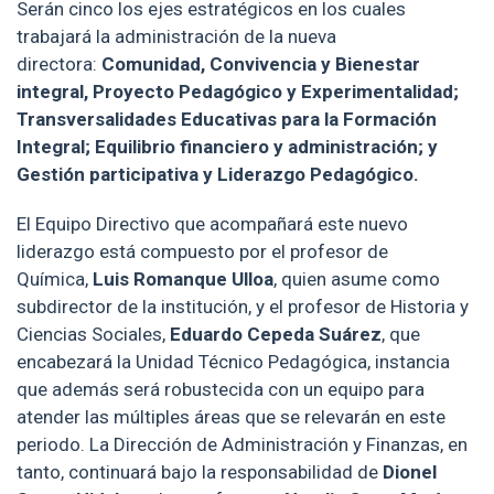
Serán cinco los ejes estratégicos en los cuales
trabajará la administración de la nueva
directora:
Comunidad, Convivencia y Bienestar
integral, Proyecto Pedagógico y Experimentalidad;
Transversalidades Educativas para la Formación
Integral; Equilibrio financiero y administración; y
Gestión participativa y Liderazgo Pedagógico.
El Equipo Directivo que acompañará este nuevo
liderazgo está compuesto por el profesor de
Química,
Luis Romanque Ulloa
, quien asume como
subdirector de la institución, y el profesor de Historia y
Ciencias Sociales,
Eduardo Cepeda Suárez
, que
encabezará la Unidad Técnico Pedagógica, instancia
que además será robustecida con un equipo para
atender las múltiples áreas que se relevarán en este
periodo. La Dirección de Administración y Finanzas, en
tanto, continuará bajo la responsabilidad de
Dionel