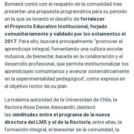
Bornand contó con el respaldo de la comunidad tras
presentar una propuesta programática para su periodo
en la que se levantó el desafío de
fortalecer
el Proyecto Educativo Institucional, forjado
comunitariamente y validado por los estamentos el
2017
. Para ello, buscará principalmente “promover el
aprendizaje integral, fomentando una cultura escolar
inclusiva, de bienestar, basada en la colaboración y el
desarrollo profesional, que permita institucionalizar los
aprendizajes comunitarios y avanzar sistemáticamente
en la experimentalidad pedagógica”, como expresa en
el objetivo rector de su plan.
La máxima autoridad de la Universidad de Chile, la
Rectora Rosa Devés Alessandri, destacó
las
similitudes entre el programa de la nueva
directora del LMS y el de la Rectoría
, entre ellas, la
formación integral, el bienestar de la comunidad, la