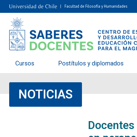
Facultad de Filosofía y Humanidades
Cursos
Postítulos y diplomados
NOTICIAS
Docentes 