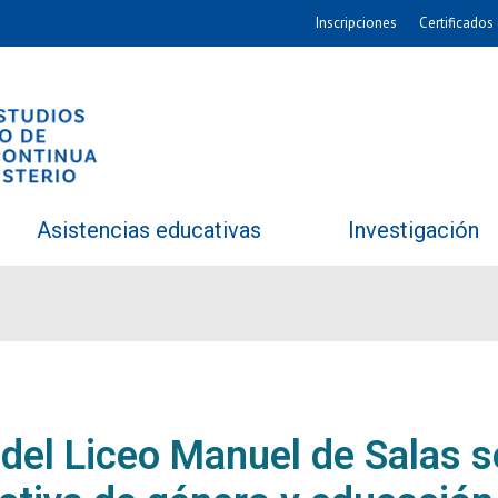
Inscripciones
Certificados 
Asistencias educativas
Investigación
del Liceo Manuel de Salas 