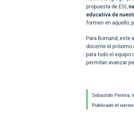
propuesta de ESI,
ne
educativa de nuest
formen en aquello, 
Para Bornand, este 
docente el próximo 
para todo el equipo
permitan avanzar p
Sebastián Pereira,
Publicado el viern