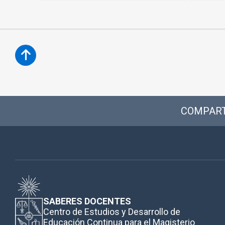
COMPART
SABERES DOCENTES
Centro de Estudios y Desarrollo de
Educación Continua para el Magisterio