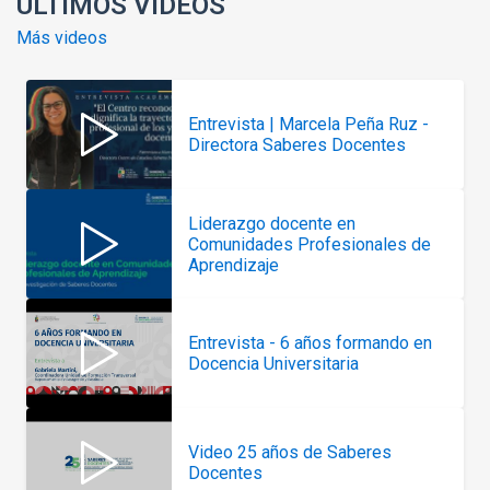
ÚLTIMOS VIDEOS
Más videos
Entrevista | Marcela Peña Ruz -
Directora Saberes Docentes
Liderazgo docente en
Comunidades Profesionales de
Aprendizaje
Entrevista - 6 años formando en
Docencia Universitaria
Video 25 años de Saberes
Docentes