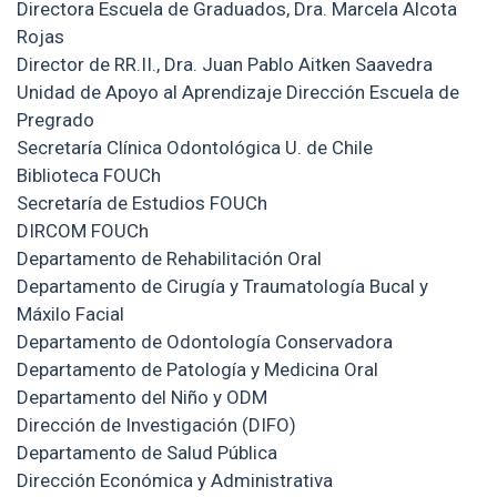
Directora Escuela de Graduados, Dra. Marcela Alcota
Rojas
Director de RR.II., Dra. Juan Pablo Aitken Saavedra
Unidad de Apoyo al Aprendizaje Dirección Escuela de
Pregrado
Secretaría Clínica Odontológica U. de Chile
Biblioteca FOUCh
Secretaría de Estudios FOUCh
DIRCOM FOUCh
Departamento de Rehabilitación Oral
Departamento de Cirugía y Traumatología Bucal y
Máxilo Facial
Departamento de Odontología Conservadora
Departamento de Patología y Medicina Oral
Departamento del Niño y ODM
Dirección de Investigación (DIFO)
Departamento de Salud Pública
Dirección Económica y Administrativa