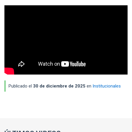
Publicado el
30 de diciembre de 2025
en
Institucionales
Enlaces y documentos de interés