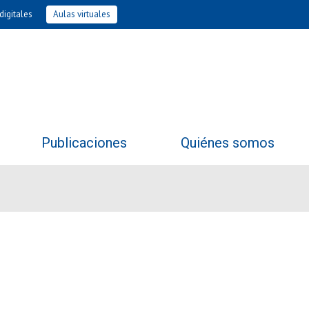
digitales
Aulas virtuales
Publicaciones
Quiénes somos