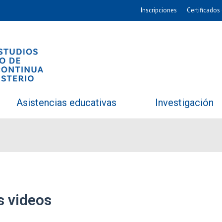
Inscripciones
Certificados 
Asistencias educativas
Investigación
s videos