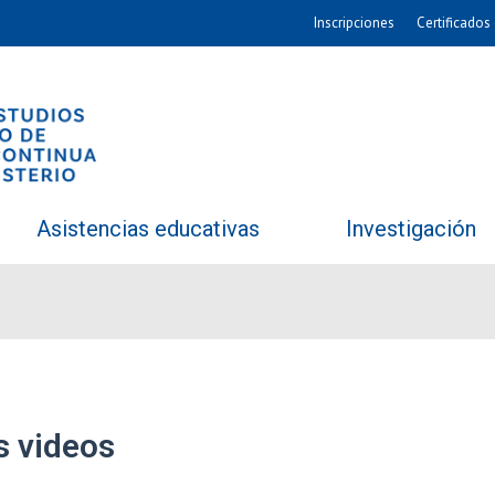
Inscripciones
Certificados 
Asistencias educativas
Investigación
s videos