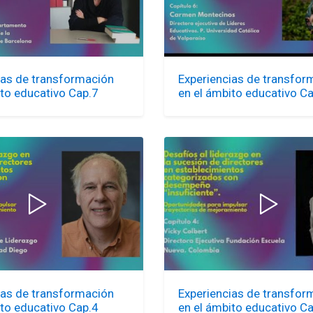
ias de transformación
Experiencias de transfor
ito educativo Cap.7
en el ámbito educativo C
ias de transformación
Experiencias de transfor
ito educativo Cap.4
en el ámbito educativo C