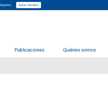
digitales
Aulas virtuales
Publicaciones
Quiénes somos