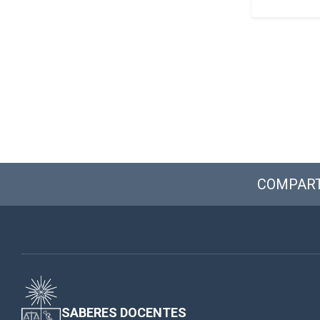
COMPART
SABERES DOCENTES