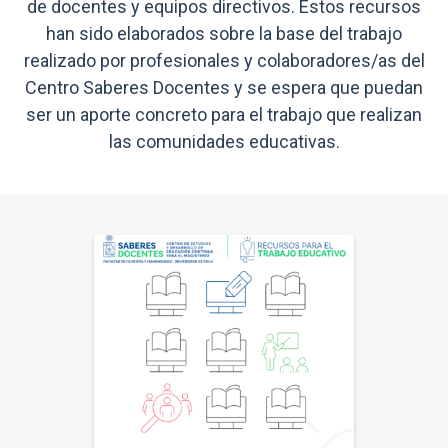
de docentes y equipos directivos. Estos recursos
han sido elaborados sobre la base del trabajo
realizado por profesionales y colaboradores/as del
Centro Saberes Docentes y se espera que puedan
ser un aporte concreto para el trabajo que realizan
las comunidades educativas.