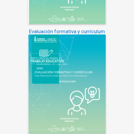
Evaluación formativa y currículum