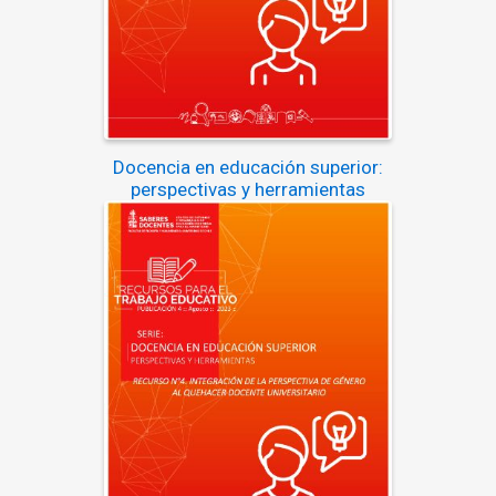
Docencia en educación superior:
perspectivas y herramientas