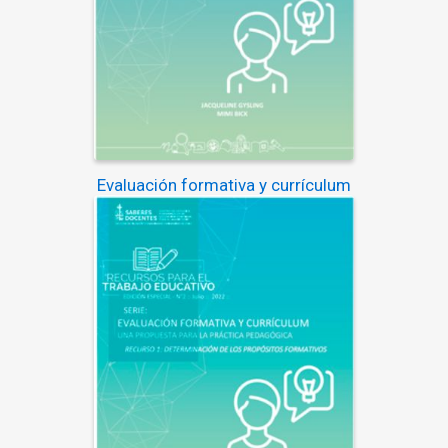
Evaluación formativa y currículum