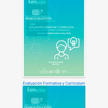
Evaluación Formativa y Currículum