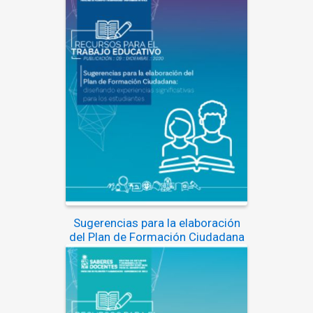
Sugerencias para la elaboración
del Plan de Formación Ciudadana