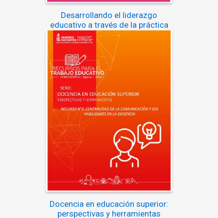
Desarrollando el liderazgo
educativo a través de la práctica
Docencia en educación superior:
perspectivas y herramientas