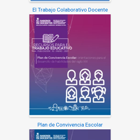
El Trabajo Colaborativo Docente
Plan de Convivencia Escolar