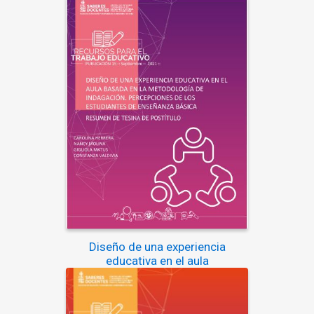
Diseño de una experiencia
educativa en el aula