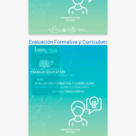
Evaluación Formativa y Currículum