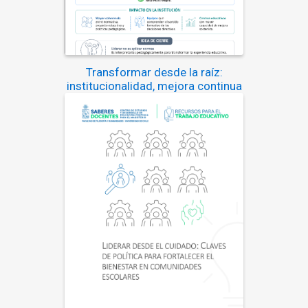
Transformar desde la raíz:
institucionalidad, mejora continua