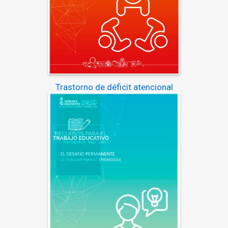
Trastorno de déficit atencional