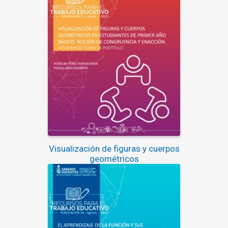
Visualización de figuras y cuerpos
geométricos