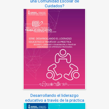
una Comunidad Escolar de
Cuidados?
Desarrollando el liderazgo
educativo a través de la práctica