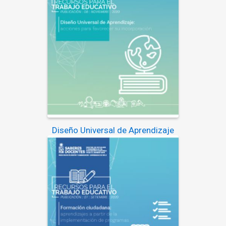
Diseño Universal de Aprendizaje