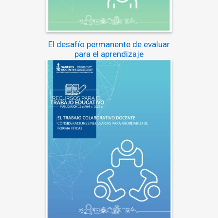
El desafío permanente de evaluar
para el aprendizaje