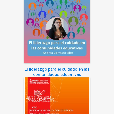
El liderazgo para el cuidado en las
comunidades educativas