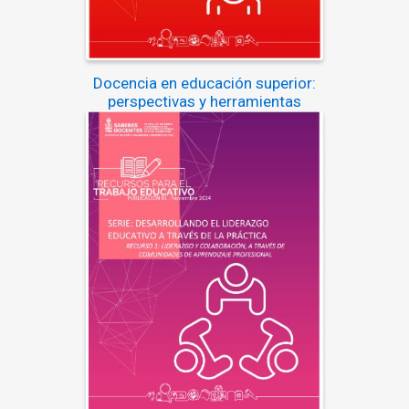
Docencia en educación superior:
perspectivas y herramientas