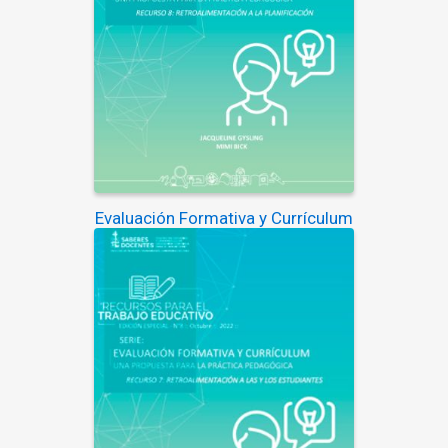
Evaluación Formativa y Currículum