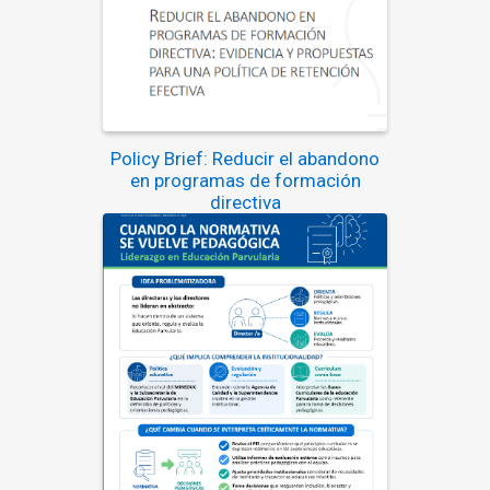
Policy Brief: Reducir el abandono
en programas de formación
directiva