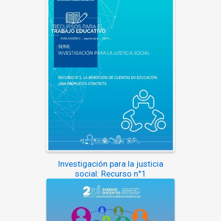
Investigación para la justicia
social: Recurso n°1