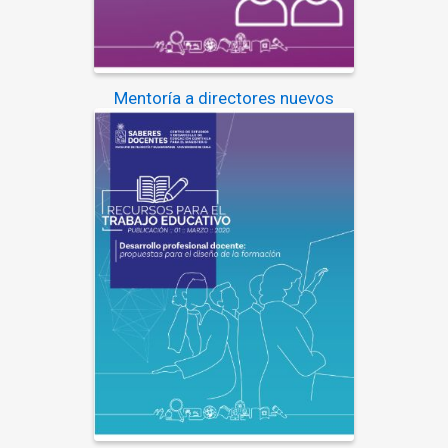
Mentoría a directores nuevos