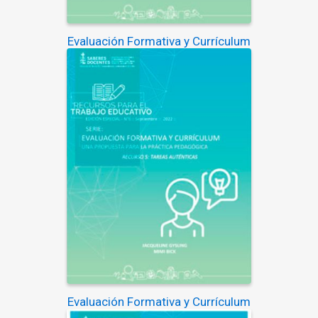
Evaluación Formativa y Currículum
Evaluación Formativa y Currículum