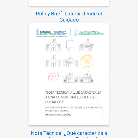
Policy Brief: Liderar desde el
Cuidado
Nota Técnica: ¿Qué caracteriza a