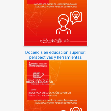
Docencia en educación superior:
perspectivas y herramientas