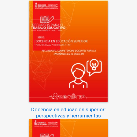
Docencia en educación superior:
perspectivas y herramientas