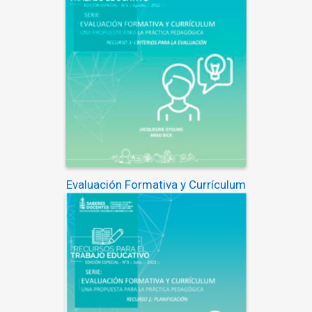
Evaluación Formativa y Currículum