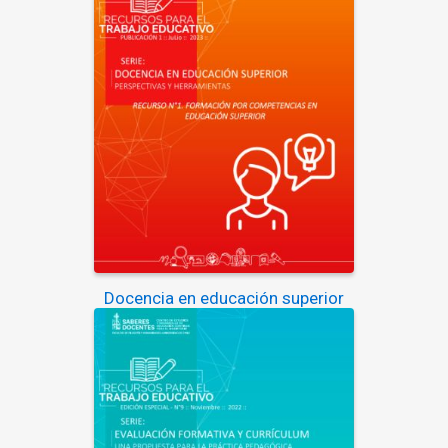
Docencia en educación superior