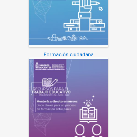
Formación ciudadana