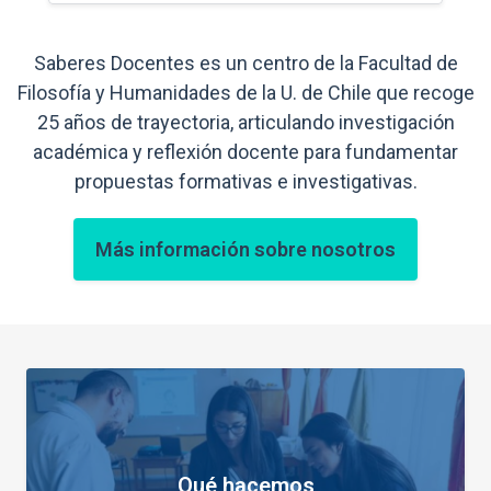
Saberes Docentes es un centro de la Facultad de
Filosofía y Humanidades de la U. de Chile que recoge
25 años de trayectoria, articulando investigación
académica y reflexión docente para fundamentar
propuestas formativas e investigativas.
Más información sobre nosotros
Qué hacemos