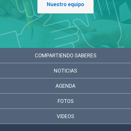
Nuestro equipo
COMPARTIENDO SABERES
NOTICIAS
AGENDA
FOTOS
VIDEOS