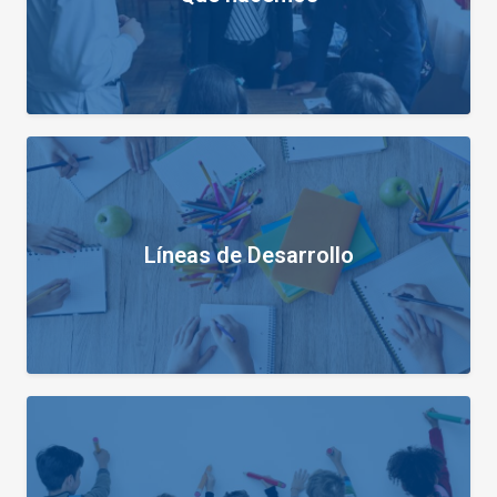
Líneas de Desarrollo