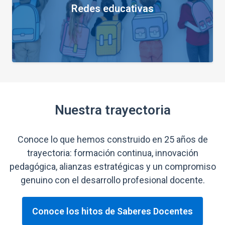
Redes educativas
Nuestra trayectoria
Conoce lo que hemos construido en 25 años de
trayectoria: formación continua, innovación
pedagógica, alianzas estratégicas y un compromiso
genuino con el desarrollo profesional docente.
Conoce los hitos de Saberes Docentes