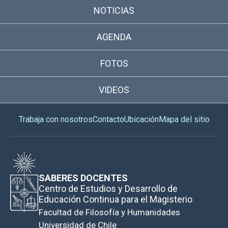
NOTICIAS
AGENDA
FOTOS
VIDEOS
Trabaja con nosotros
Contacto
Ubicación
Mapa del sitio
SABERES DOCENTES
Centro de Estudios y Desarrollo de
Educación Continua para el Magisterio
Facultad de Filosofía y Humanidades
Universidad de Chile