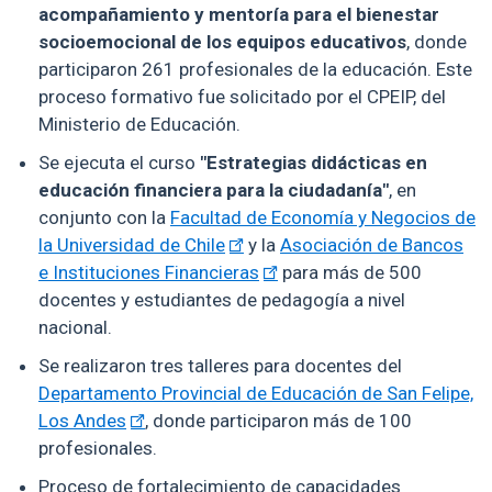
acompañamiento y mentoría para el bienestar
socioemocional de los equipos educativos
, donde
participaron 261 profesionales de la educación. Este
proceso formativo fue solicitado por el CPEIP, del
Ministerio de Educación.
Se ejecuta el curso
"Estrategias didácticas en
educación financiera para la ciudadanía"
, en
conjunto con la
Facultad de Economía y Negocios de
la Universidad de Chile
y la
Asociación de Bancos
e Instituciones Financieras
para más de 500
docentes y estudiantes de pedagogía a nivel
nacional.
Se realizaron tres talleres para docentes del
Departamento Provincial de Educación de San Felipe,
Los Andes
, donde participaron más de 100
profesionales.
Proceso de fortalecimiento de capacidades