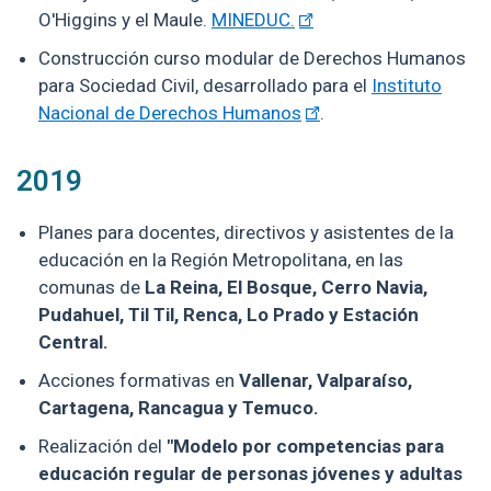
O'Higgins y el Maule.
MINEDUC.
Construcción curso modular de Derechos Humanos
para Sociedad Civil, desarrollado para el
Instituto
Nacional de Derechos Humanos
.
2019
Planes para docentes, directivos y asistentes de la
educación en la Región Metropolitana, en las
comunas de
La Reina, El Bosque, Cerro Navia,
Pudahuel, Til Til, Renca, Lo Prado y Estación
Central.
Acciones formativas en
Vallenar, Valparaíso,
Cartagena, Rancagua y Temuco.
Realización del
"Modelo por competencias para
educación regular de personas jóvenes y adultas