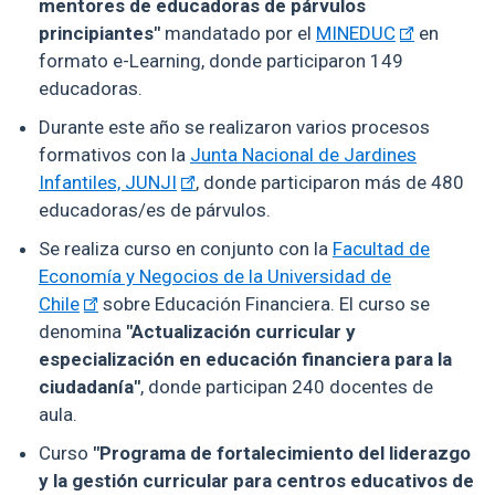
mentores de educadoras de párvulos
principiantes"
mandatado por el
MINEDUC
en
formato e-Learning, donde participaron 149
educadoras.
Durante este año se realizaron varios procesos
formativos con la
Junta Nacional de Jardines
Infantiles, JUNJI
, donde participaron más de 480
educadoras/es de párvulos.
Se realiza curso en conjunto con la
Facultad de
Economía y Negocios de la Universidad de
Chile
sobre Educación Financiera. El curso se
denomina
"Actualización curricular y
especialización en educación financiera para la
ciudadanía"
, donde participan 240 docentes de
aula.
Curso
"Programa de fortalecimiento del liderazgo
y la gestión curricular para centros educativos de