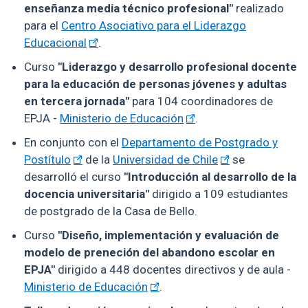
enseñanza media técnico profesional"
realizado
para el
Centro Asociativo para el Liderazgo
Educacional
.
Curso
"Liderazgo y desarrollo profesional docente
para la educación de personas jóvenes y adultas
en tercera jornada"
para 104 coordinadores de
EPJA -
Ministerio de Educación
.
En conjunto con el
Departamento de Postgrado y
Postítulo
de la
Universidad de Chile
se
desarrolló el curso
"Introducción al desarrollo de la
docencia universitaria"
dirigido a 109 estudiantes
de postgrado de la Casa de Bello.
Curso
"Diseño, implementación y evaluación de
modelo de preneción del abandono escolar en
EPJA"
dirigido a 448 docentes directivos y de aula -
Ministerio de Educación
.