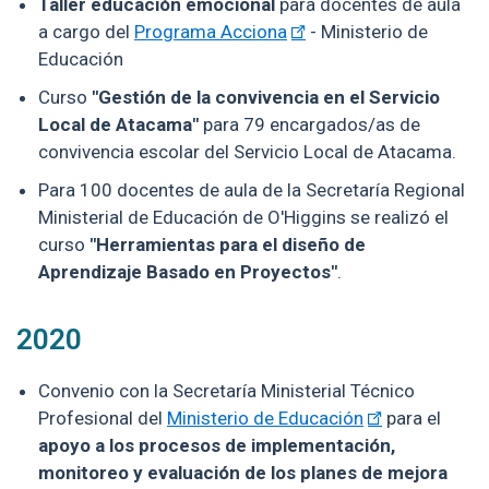
Taller educación emocional
para docentes de aula
a cargo del
Programa Acciona
- Ministerio de
Educación
Curso
"Gestión de la convivencia en el Servicio
Local de Atacama"
para 79 encargados/as de
convivencia escolar del Servicio Local de Atacama.
Para 100 docentes de aula de la Secretaría Regional
Ministerial de Educación de O'Higgins se realizó el
curso
"Herramientas para el diseño de
Aprendizaje Basado en Proyectos"
.
2020
Convenio con la Secretaría Ministerial Técnico
Profesional del
Ministerio de Educación
para el
apoyo a los procesos de implementación,
monitoreo y evaluación de los planes de mejora