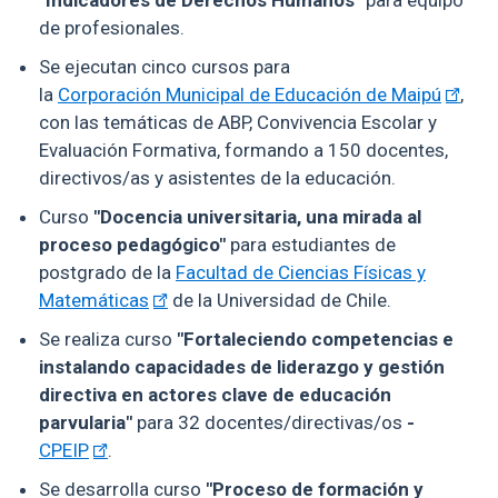
de profesionales.
Se ejecutan cinco cursos para
la
Corporación Municipal de Educación de Maipú
,
con las temáticas de ABP, Convivencia Escolar y
Evaluación Formativa, formando a 150 docentes,
directivos/as y asistentes de la educación.
Curso
"Docencia universitaria, una mirada al
proceso pedagógico"
para estudiantes de
postgrado de la
Facultad de Ciencias Físicas y
Matemáticas
de la Universidad de Chile.
Se realiza curso
"Fortaleciendo competencias e
instalando capacidades de liderazgo y gestión
directiva en actores clave de educación
parvularia"
para 32 docentes/directivas/os
-
CPEIP
.
Se desarrolla curso
"Proceso de formación y