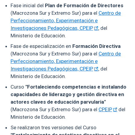
Fase inicial del
Plan de Formación de Directores
(Macrozona Sur y Extremo Sur) para el
Centro de
Perfeccionamiento, Experimentación e
Investigaciones Pedagógicas, CPEIP
, del
Ministerio de Educación.
Fase de especialización en
Formación Directiva
(Macrozona Sur y Extremo Sur) para el
Centro de
Perfeccionamiento, Experimentación e
Investigaciones Pedagógicas, CPEIP
, del
Ministerio de Educación.
Curso
"Fortaleciendo competencias e instalando
capacidades de liderazgo y gestión directiva en
actores claves de educación parvularia"
(Macrozona Sur y Extremo Sur) para el
CPEIP
del
Ministerio de Educación.
Se realizaron tres versiones del Curso
"Fortalecimiento de prácticas directivas en el