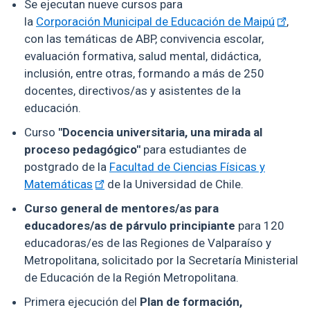
Se ejecutan nueve cursos para
la
Corporación Municipal de Educación de Maipú
,
con las temáticas de ABP, convivencia escolar,
evaluación formativa, salud mental, didáctica,
inclusión, entre otras, formando a más de 250
docentes, directivos/as y asistentes de la
educación.
Curso
"Docencia universitaria, una mirada al
proceso pedagógico"
para estudiantes de
postgrado de la
Facultad de Ciencias Físicas y
Matemáticas
de la Universidad de Chile.
Curso general de mentores/as para
educadores/as de párvulo principiante
para 120
educadoras/es de las Regiones de Valparaíso y
Metropolitana, solicitado por la Secretaría Ministerial
de Educación de la Región Metropolitana.
Primera ejecución del
Plan de formación,