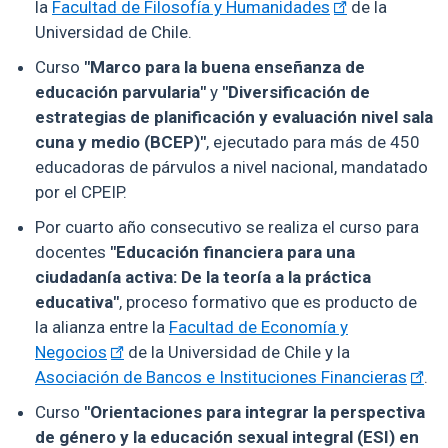
la
Facultad de Filosofía y Humanidades
de la
Universidad de Chile.
Curso
"Marco para la buena enseñanza de
educación parvularia"
y
"Diversificación de
estrategias de planificación y evaluación nivel sala
cuna y medio (BCEP)"
, ejecutado para más de 450
educadoras de párvulos a nivel nacional, mandatado
por el CPEIP.
Por cuarto año consecutivo se realiza el curso para
docentes
"Educación financiera para una
ciudadanía activa: De la teoría a la práctica
educativa"
, proceso formativo que es producto de
la alianza entre la
Facultad de Economía y
Negocios
de la Universidad de Chile y la
Asociación de Bancos e Instituciones Financieras
.
Curso
"Orientaciones para integrar la perspectiva
de género y la educación sexual integral (ESI) en