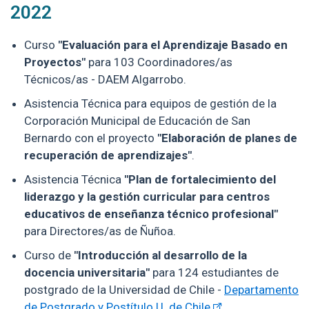
2022
Curso
"Evaluación para el Aprendizaje Basado en
Proyectos"
para 103 Coordinadores/as
Técnicos/as - DAEM Algarrobo.
Asistencia Técnica para equipos de gestión de la
Corporación Municipal de Educación de San
Bernardo con el proyecto
"Elaboración de planes de
recuperación de aprendizajes"
.
Asistencia Técnica
"Plan de fortalecimiento del
liderazgo y la gestión curricular para centros
educativos de enseñanza técnico profesional"
para Directores/as de Ñuñoa.
Curso de
"Introducción al desarrollo de la
docencia universitaria"
para 124 estudiantes de
postgrado de la Universidad de Chile -
Departamento
de Postgrado y Postítulo U. de Chile
.