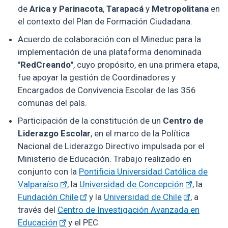
de
Arica y Parinacota
,
Tarapacá
y
Metropolitana
en
el contexto del Plan de Formación Ciudadana.
Acuerdo de colaboración con el Mineduc para la
implementación de una plataforma denominada
"
RedCreando
", cuyo propósito, en una primera etapa,
fue apoyar la gestión de Coordinadores y
Encargados de Convivencia Escolar de las 356
comunas del país.
Participación de la constitución de un
Centro de
Liderazgo Escolar
, en el marco de la Política
Nacional de Liderazgo Directivo impulsada por el
Ministerio de Educación. Trabajo realizado en
conjunto con la
Pontificia Universidad Católica de
Valparaíso
, la
Universidad de Concepción
, la
Fundación Chile
y la
Universidad de Chile
, a
través del
Centro de Investigación Avanzada en
Educación
y el PEC.