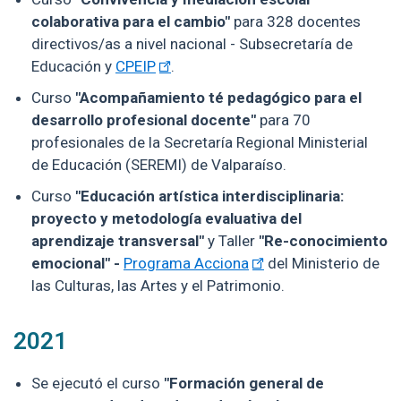
colaborativa para el cambio"
para 328 docentes
directivos/as a nivel nacional - Subsecretaría de
Educación y
CPEIP
.
Curso
"Acompañamiento té pedagógico para el
desarrollo profesional docente"
para 70
profesionales de la Secretaría Regional Ministerial
de Educación (SEREMI) de Valparaíso.
Curso
"Educación artística interdisciplinaria:
proyecto y metodología evaluativa del
aprendizaje transversal"
y Taller
"Re-conocimiento
emocional" -
Programa Acciona
del Ministerio de
las Culturas, las Artes y el Patrimonio.
2021
Se ejecutó el curso
"Formación general de