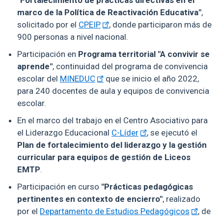
marco de la Política de Reactivación Educativa"
,
solicitado por el
CPEIP
, donde participaron más de
900 personas a nivel nacional.
Participación en
Programa territorial "A convivir se
aprende"
, continuidad del programa de convivencia
escolar del
MINEDUC
que se inicio el año 2022,
para 240 docentes de aula y equipos de convivencia
escolar.
En el marco del trabajo en el Centro Asociativo para
el Liderazgo Educacional
C-Líder
, se ejecutó el
Plan de fortalecimiento del liderazgo y la gestión
curricular para equipos de gestión de Liceos
EMTP
.
Participación en curso
"Prácticas pedagógicas
pertinentes en contexto de encierro"
, realizado
por el
Departamento de Estudios Pedagógicos
, de