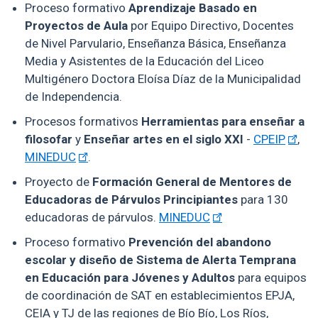
Proceso formativo
Aprendizaje Basado en
Proyectos de Aula
por Equipo Directivo, Docentes
de Nivel Parvulario, Enseñanza Básica, Enseñanza
Media y Asistentes de la Educación del Liceo
Multigénero Doctora Eloísa Díaz de la Municipalidad
de Independencia.
Procesos formativos
Herramientas para enseñar a
filosofar
y
Enseñar artes en el siglo XXI
-
CPEIP
,
MINEDUC
.
Proyecto de
Formación General de Mentores de
Educadoras de Párvulos Principiantes
para 130
educadoras de párvulos.
MINEDUC
Proceso formativo
Prevención del abandono
escolar y diseño de Sistema de Alerta Temprana
en Educación para Jóvenes y Adultos
para equipos
de coordinación de SAT en establecimientos EPJA,
CEIA y TJ de las regiones de Bío Bío, Los Ríos,