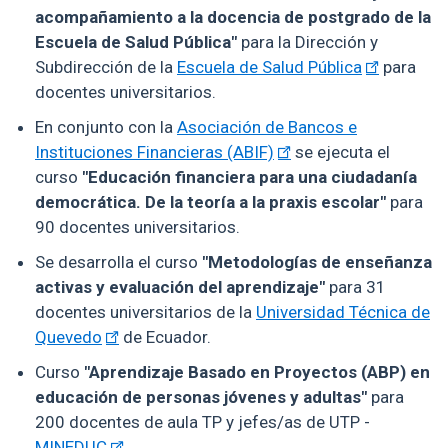
acompañamiento a la docencia de postgrado de la
Escuela de Salud Pública"
para la Dirección y
Subdirección de la
Escuela de Salud Pública
para
docentes universitarios.
En conjunto con la
Asociación de Bancos e
Instituciones Financieras (ABIF)
se ejecuta el
curso
"Educación financiera para una ciudadanía
democrática. De la teoría a la praxis escolar"
para
90 docentes universitarios.
Se desarrolla el curso
"Metodologías de enseñanza
activas y evaluación del aprendizaje"
para 31
docentes universitarios de la
Universidad Técnica de
Quevedo
de Ecuador.
Curso
"Aprendizaje Basado en Proyectos (ABP) en
educación de personas jóvenes y adultas"
para
200 docentes de aula TP y jefes/as de UTP -
MINEDUC
.