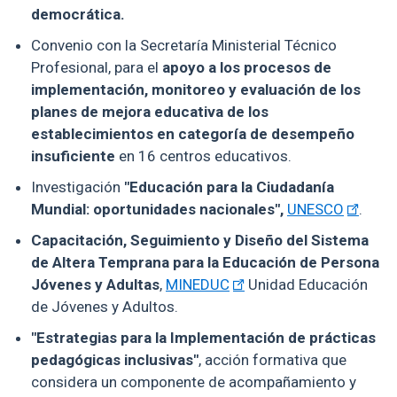
democrática.
Convenio con la Secretaría Ministerial Técnico
Profesional, para el
apoyo a los procesos de
implementación, monitoreo y evaluación de los
planes de mejora educativa de los
establecimientos en categoría de desempeño
insuficiente
en 16 centros educativos.
Investigación
"Educación para la Ciudadanía
Mundial: oportunidades nacionales",
UNESCO
.
Capacitación, Seguimiento y Diseño del Sistema
de Altera Temprana para la Educación de Persona
Jóvenes y Adultas
,
MINEDUC
Unidad Educación
de Jóvenes y Adultos.
"Estrategias para la Implementación de prácticas
pedagógicas inclusivas"
, acción formativa que
considera un componente de acompañamiento y