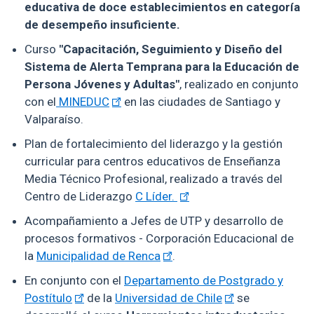
educativa de doce establecimientos en categoría
de desempeño insuficiente.
Curso
"Capacitación, Seguimiento y Diseño del
Sistema de Alerta Temprana para la Educación de
Persona Jóvenes y Adultas"
, realizado en conjunto
con el
MINEDUC
en las ciudades de Santiago y
Valparaíso.
Plan de fortalecimiento del liderazgo y la gestión
curricular para centros educativos de Enseñanza
Media Técnico Profesional, realizado a través del
Centro de Liderazgo
C Líder.
Acompañamiento a Jefes de UTP y desarrollo de
procesos formativos - Corporación Educacional de
la
Municipalidad de Renca
.
En conjunto con el
Departamento de Postgrado y
Postítulo
de la
Universidad de Chile
se