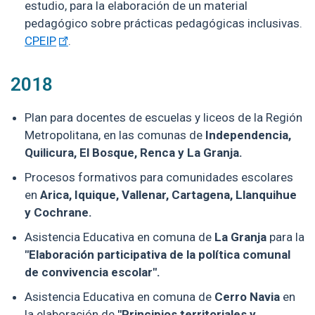
estudio, para la elaboración de un material
pedagógico sobre prácticas pedagógicas inclusivas.
CPEIP
.
2018
Plan para docentes de escuelas y liceos de la Región
Metropolitana, en las comunas de
Independencia,
Quilicura, El Bosque, Renca y La Granja.
Procesos formativos para comunidades escolares
en
Arica, Iquique, Vallenar, Cartagena, Llanquihue
y Cochrane.
Asistencia Educativa en comuna de
La Granja
para la
"Elaboración participativa de la política comunal
de convivencia escolar".
Asistencia Educativa en comuna de
Cerro Navia
en
la elaboración de
"Principios territoriales y