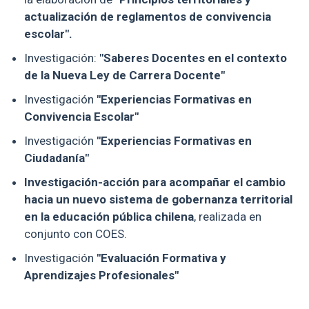
actualización de reglamentos de convivencia
escolar".
Investigación:
"Saberes Docentes en el contexto
de la Nueva Ley de Carrera Docente"
Investigación
"Experiencias Formativas en
Convivencia Escolar"
Investigación
"Experiencias Formativas en
Ciudadanía"
Investigación-acción para acompañar el cambio
hacia un nuevo sistema de gobernanza territorial
en la educación pública chilena
, realizada en
conjunto con COES.
Investigación
"Evaluación Formativa y
Aprendizajes Profesionales"