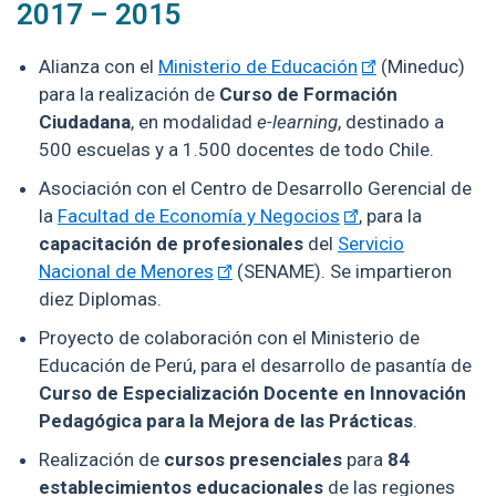
2017 – 2015
Alianza con el
Ministerio de Educación
(Mineduc)
para la realización de
Curso de Formación
Ciudadana
, en modalidad
e-learning
, destinado a
500 escuelas y a 1.500 docentes de todo Chile.
Asociación con el Centro de Desarrollo Gerencial de
la
Facultad de Economía y Negocios
, para la
capacitación de profesionales
del
Servicio
Nacional de Menores
(SENAME). Se impartieron
diez Diplomas.
Proyecto de colaboración con el Ministerio de
Educación de Perú, para el desarrollo de pasantía de
Curso de Especialización Docente en Innovación
Pedagógica para la Mejora de las Prácticas
.
Realización de
cursos presenciales
para
84
establecimientos educacionales
de las regiones