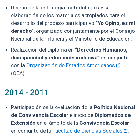
Diseño de la estrategia metodológica y la
elaboración de los materiales apropiados para el
desarrollo del proceso participativo
“Yo Opino, es mi
derecho”
, organizado conjuntamente por el Consejo
Nacional de la Infancia y el Ministerio de Educación.
Realización del Diploma en
“Derechos Humanos,
discapacidad y educación inclusiva”
en conjunto
con la
Organización de Estados Americanos
(OEA).
2014 - 2011
Participación en la evaluación de la
Política Nacional
de Convivencia Escolar
e inicio de
Diplomados de
Extensión
en el ámbito de la
Convivencia Escolar
en conjunto de la
Facultad de Ciencias Sociales
.