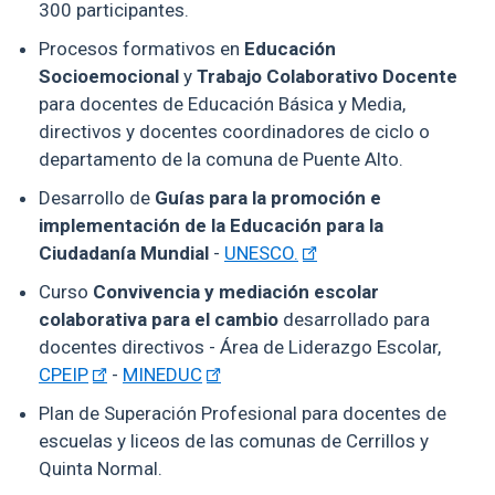
300 participantes.
Procesos formativos en
Educación
Socioemocional
y
Trabajo Colaborativo Docente
para docentes de Educación Básica y Media,
directivos y docentes coordinadores de ciclo o
departamento de la comuna de Puente Alto.
Desarrollo de
Guías para la promoción e
implementación de la Educación para la
Ciudadanía Mundial
-
UNESCO.
Curso
Convivencia y mediación escolar
colaborativa para el cambio
desarrollado para
docentes directivos - Área de Liderazgo Escolar,
CPEIP
-
MINEDUC
Plan de Superación Profesional para docentes de
escuelas y liceos de las comunas de Cerrillos y
Quinta Normal.