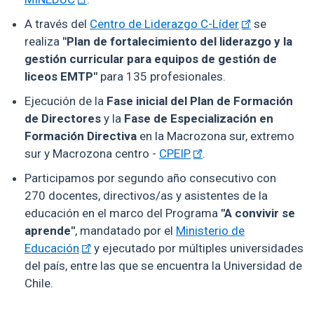
A través del
Centro de Liderazgo C-Líder
se
realiza
"Plan de fortalecimiento del liderazgo y la
gestión curricular para equipos de gestión de
liceos EMTP"
para 135 profesionales.
Ejecución de la
Fase inicial del Plan de Formación
de Directores
y la
Fase de Especialización en
Formación Directiva
en la Macrozona sur, extremo
sur y Macrozona centro -
CPEIP
.
Participamos por segundo año consecutivo con
270 docentes, directivos/as y asistentes de la
educación en el marco del Programa
"A convivir se
aprende"
, mandatado por el
Ministerio de
Educación
y ejecutado por múltiples universidades
del país, entre las que se encuentra la Universidad de
Chile.