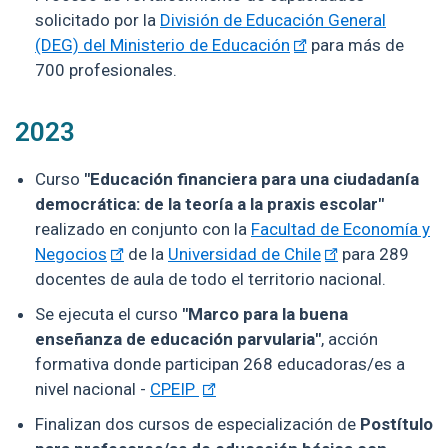
solicitado por la
División de Educación General
(DEG) del Ministerio de Educación
para más de
700 profesionales.
2023
Curso
"Educación financiera para una ciudadanía
democrática: de la teoría a la praxis escolar"
realizado en conjunto con la
Facultad de Economía y
Negocios
de la
Universidad de Chile
para 289
docentes de aula de todo el territorio nacional.
Se ejecuta el curso
"Marco para la buena
enseñanza de educación parvularia"
, acción
formativa donde participan 268 educadoras/es a
nivel nacional -
CPEIP
Finalizan dos cursos de especialización de
Postítulo