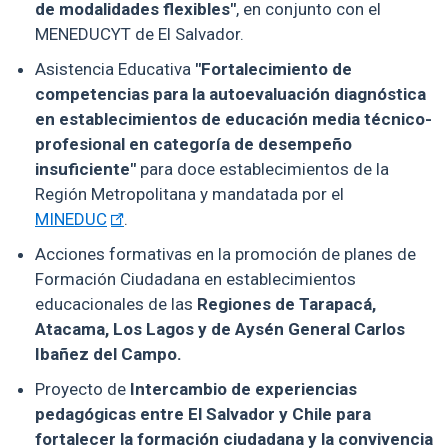
de modalidades flexibles"
, en conjunto con el
MENEDUCYT de El Salvador.
Asistencia Educativa
"Fortalecimiento de
competencias para la autoevaluación diagnóstica
en establecimientos de educación media técnico-
profesional en categoría de desempeño
insuficiente"
para doce establecimientos de la
Región Metropolitana y mandatada por el
MINEDUC
.
Acciones formativas en la promoción de planes de
Formación Ciudadana en establecimientos
educacionales de las
Regiones de Tarapacá,
Atacama, Los Lagos y de Aysén General Carlos
Ibañez del Campo.
Proyecto de
Intercambio de experiencias
pedagógicas entre El Salvador y Chile para
fortalecer la formación ciudadana y la convivencia