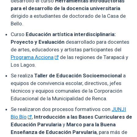
desarrolló el curso
Herramientas introductorias
para el desarrollo de la docencia universitaria
dirigido a estudiantes de doctorado de la Casa de
Bello.
Curso
Educación artística interdisciplinaria:
Proyecto y Evaluación
desarrollado para docentes
de artes, educadores y artistas participantes del
Programa Acciona
de las regiones de Tarapacá y
Los Lagos.
Se realiza
Taller de Educación Socioemocional
a
equipos de convivencia escolar, directivos, jefes
técnicos y equipos comunales de la Corporación
Educacional de la Municipalidad de Renca.
Se realizaron dos procesos formativos con
JUNJI
Bío Bío
,
Introducción a las Bases Curriculares de
Educación Parvularia
y
Marco para la Buena
Enseñanza de Educación Parvularia
, para más de