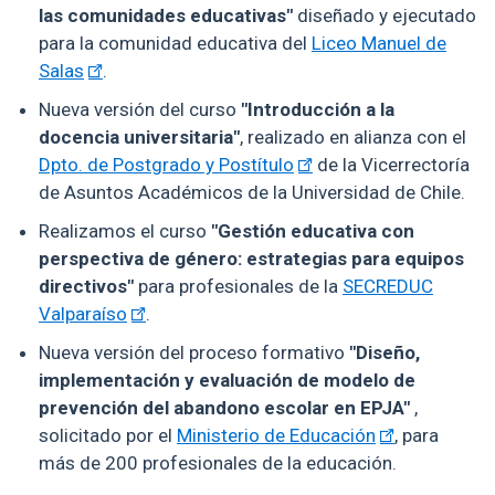
las comunidades educativas"
diseñado y ejecutado
para la comunidad educativa del
Liceo Manuel de
Salas
.
Nueva versión del curso
"Introducción a la
docencia universitaria"
, realizado en alianza con el
Dpto. de Postgrado y Postítulo
de la Vicerrectoría
de Asuntos Académicos de la Universidad de Chile.
Realizamos el curso
"Gestión educativa con
perspectiva de género: estrategias para equipos
directivos"
para profesionales de la
SECREDUC
Valparaíso
.
Nueva versión del proceso formativo
"Diseño,
implementación y evaluación de modelo de
prevención del abandono escolar en EPJA"
,
solicitado por el
Ministerio de Educación
, para
más de 200 profesionales de la educación.