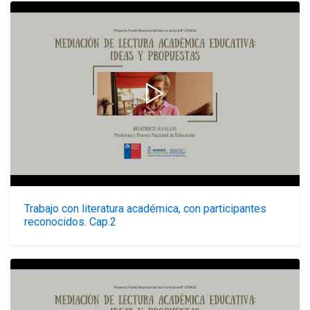
Trabajo con literatura académica, con participantes
reconocidos. Cap.2