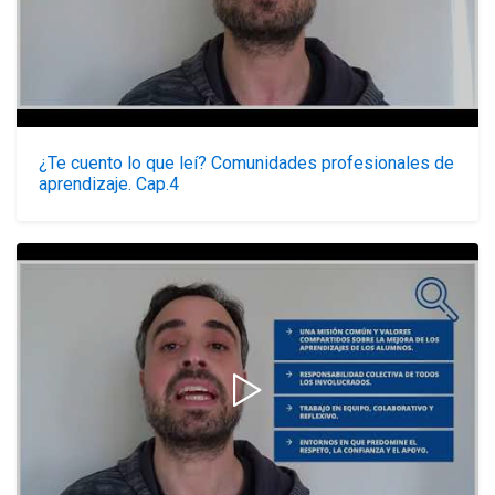
¿Te cuento lo que leí? Comunidades profesionales de
aprendizaje. Cap.4