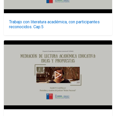
Trabajo con literatura académica, con participantes
reconocidos. Cap.5