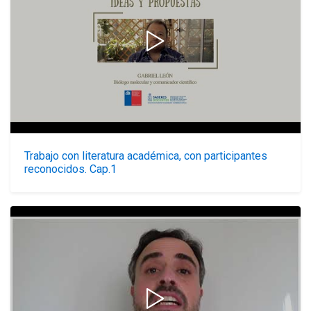
Trabajo con literatura académica, con participantes
reconocidos. Cap.1