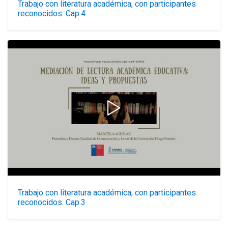
Trabajo con literatura académica, con participantes
reconocidos. Cap.4
Trabajo con literatura académica, con participantes
reconocidos. Cap.3