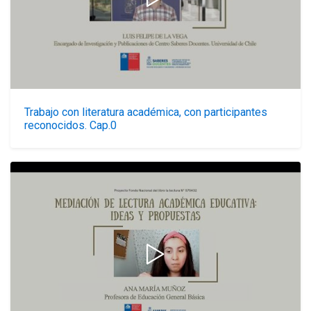
Trabajo con literatura académica, con participantes
reconocidos. Cap.0