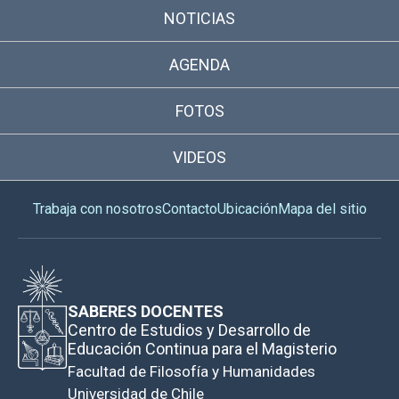
NOTICIAS
AGENDA
FOTOS
VIDEOS
Trabaja con nosotros
Contacto
Ubicación
Mapa del sitio
SABERES DOCENTES
Centro de Estudios y Desarrollo de
Educación Continua para el Magisterio
Facultad de Filosofía y Humanidades
Universidad de Chile