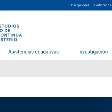
Inscripciones
Certificados 
Asistencias educativas
Investigación