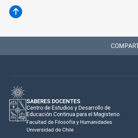
COMPART
SABERES DOCENTES
Centro de Estudios y Desarrollo de
Educación Continua para el Magisterio
Facultad de Filosofía y Humanidades
Universidad de Chile