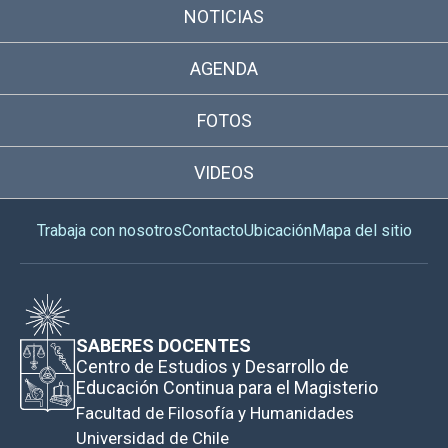
NOTICIAS
AGENDA
FOTOS
VIDEOS
Trabaja con nosotros
Contacto
Ubicación
Mapa del sitio
SABERES DOCENTES
Centro de Estudios y Desarrollo de
Educación Continua para el Magisterio
Facultad de Filosofía y Humanidades
Universidad de Chile