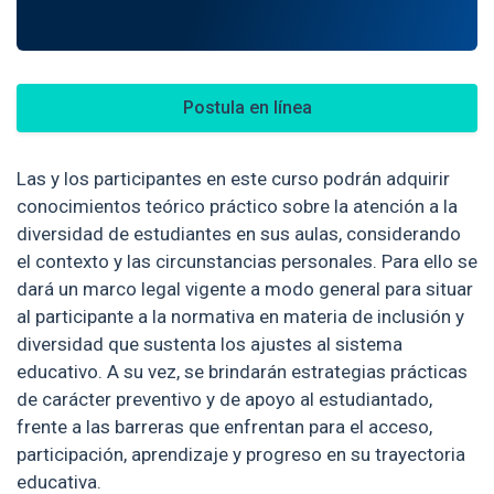
Postula en línea
Las y los participantes en este curso podrán adquirir
conocimientos teórico práctico sobre la atención a la
diversidad de estudiantes en sus aulas, considerando
el contexto y las circunstancias personales. Para ello se
dará un marco legal vigente a modo general para situar
al participante a la normativa en materia de inclusión y
diversidad que sustenta los ajustes al sistema
educativo. A su vez, se brindarán estrategias prácticas
de carácter preventivo y de apoyo al estudiantado,
frente a las barreras que enfrentan para el acceso,
participación, aprendizaje y progreso en su trayectoria
educativa.