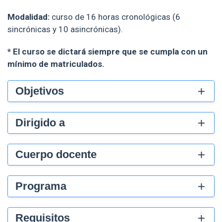
Modalidad:
curso de 16 horas cronológicas (6
sincrónicas y 10 asincrónicas).
* El curso se dictará siempre que se cumpla con un
mínimo de matriculados.
Objetivos
Dirigido a
Cuerpo docente
Programa
Requisitos