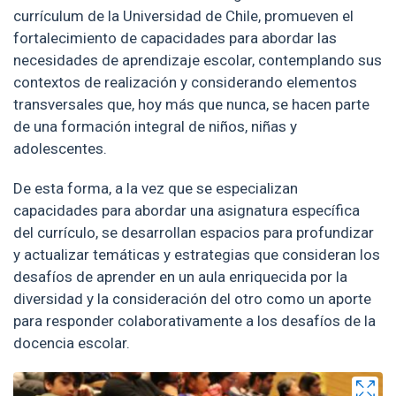
currículum de la Universidad de Chile, promueven el
fortalecimiento de capacidades para abordar las
necesidades de aprendizaje escolar, contemplando sus
contextos de realización y considerando elementos
transversales que, hoy más que nunca, se hacen parte
de una formación integral de niños, niñas y
adolescentes.
De esta forma, a la vez que se especializan
capacidades para abordar una asignatura específica
del currículo, se desarrollan espacios para profundizar
y actualizar temáticas y estrategias que consideran los
desafíos de aprender en un aula enriquecida por la
diversidad y la consideración del otro como un aporte
para responder colaborativamente a los desafíos de la
docencia escolar.
Zoom