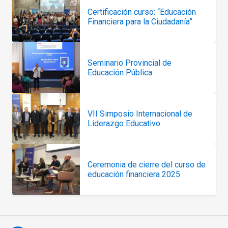
Certificación curso: “Educación
Financiera para la Ciudadanía”
Seminario Provincial de
Educación Pública
VII Simposio Internacional de
Liderazgo Educativo
Ceremonia de cierre del curso de
educación financiera 2025