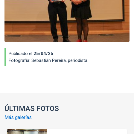
Publicado el
25/04/25
Fotografía:
Sebastián Pereira, periodista.
Enlaces y documentos de interés
ÚLTIMAS FOTOS
Más galerías