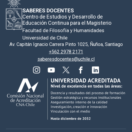
SABERES DOCENTES
Centro de Estudios y Desarrollo de
Educación Continua para el Magisterio
Facultad de Filosofía y Humanidades
Universidad de Chile
Av. Capitán Ignacio Carrera Pinto 1025, Ñuñoa, Santiago
+562 2978 2171
saberesdocentes@uchile.cl