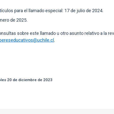
ículos para el llamado especial: 17 de julio de 2024.
nero de 2025.
onsultas sobre este llamado u otro asunto relativo a la rev
bereseducativos@uchile.cl
.
oles 20 de diciembre de 2023