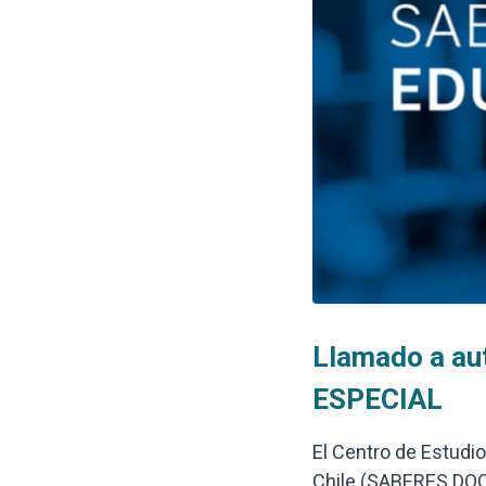
Llamado a au
ESPECIAL
El Centro de Estudio
Chile (SABERES DOCE