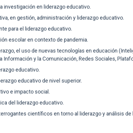
a investigación en liderazgo educativo.
iva, en gestión, administración y liderazgo educativo.
te para el liderazgo educativo.
tión escolar en contexto de pandemia.
erazgo, el uso de nuevas tecnologías en educación (Intelige
la Información y la Comunicación, Redes Sociales, Plata
erazgo educativo.
erazgo educativo de nivel superior.
tivo e impacto social.
ica del liderazgo educativo.
errogantes científicos en torno al liderazgo y análisis de