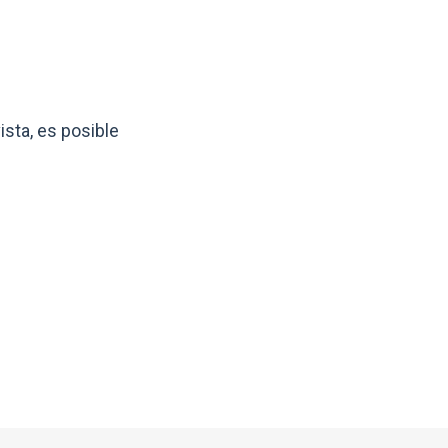
ista, es posible