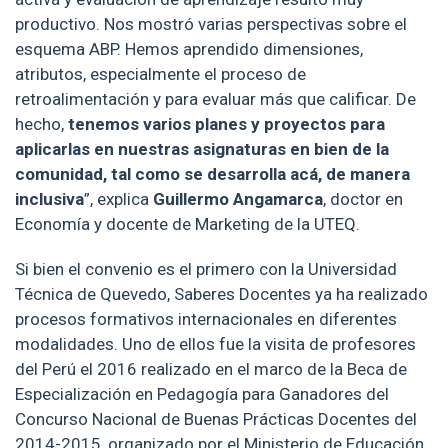
productivo. Nos mostró varias perspectivas sobre el
esquema ABP. Hemos aprendido dimensiones,
atributos, especialmente el proceso de
retroalimentación y para evaluar más que calificar. De
hecho,
tenemos varios planes y proyectos para
aplicarlas en nuestras asignaturas en bien de la
comunidad, tal como se desarrolla acá, de manera
inclusiva
”, explica
Guillermo Angamarca
, doctor en
Economía y docente de Marketing de la UTEQ.
Si bien el convenio es el primero con la Universidad
Técnica de Quevedo, Saberes Docentes ya ha realizado
procesos formativos internacionales en diferentes
modalidades. Uno de ellos fue la visita de profesores
del Perú el 2016 realizado en el marco de la Beca de
Especialización en Pedagogía para Ganadores del
Concurso Nacional de Buenas Prácticas Docentes del
2014-2015, organizado por el Ministerio de Educación