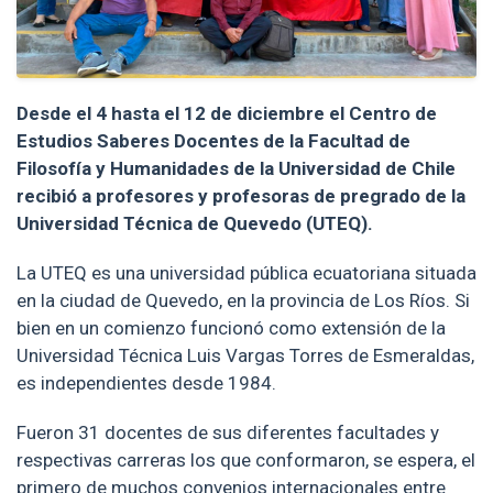
Desde el 4 hasta el 12 de diciembre el Centro de
Estudios Saberes Docentes de la Facultad de
Filosofía y Humanidades de la Universidad de Chile
recibió a profesores y profesoras de pregrado de la
Universidad Técnica de Quevedo
(UTEQ).
La UTEQ es una universidad pública ecuatoriana situada
en la ciudad de Quevedo, en la provincia de Los Ríos. Si
bien en un comienzo funcionó como extensión de la
Universidad Técnica Luis Vargas Torres de Esmeraldas,
es independientes desde 1984.
Fueron 31 docentes de sus diferentes facultades y
respectivas carreras los que conformaron, se espera, el
primero de muchos convenios internacionales entre