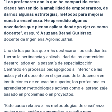
“Los profesores con lo que he compartido estas
clases han tenido la amabilidad de empoderarnos, de
darnos algunas estrategias, métodos para mejorar
nuestra enseñanza. He aprendido algunas
novedades que pienso aplicar donde yo ejerzo como
docente”
, aseguró
Asuzana Bernal Gutiérrez
,
docente de Ingeniería Agroindustrial.
Uno de los puntos que más destacaron los estudiantes
fueron la pertinencia y aplicabilidad de los contenidos
desarrollados en la pasantía de especialización.
Centrado en procesos pedagógicos al interior de las
aulas y el rol docente en el ejercicio de la docencia en
instituciones de educación superior, los profesionales
aprendieron metodologías activas como el aprendizaje
basado en problemas o en proyectos.
“Este curso relativo a las metodologías de enseñanza
activa y evaluación de aprendizaje resulto muy