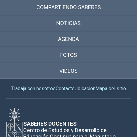
COMPARTIENDO SABERES
NOTICIAS
AGENDA
FOTOS
VIDEOS
Trabaja con nosotros
Contacto
Ubicación
Mapa del sitio
SABERES DOCENTES
Centro de Estudios y Desarrollo de
Educación Continua para el Magisterio