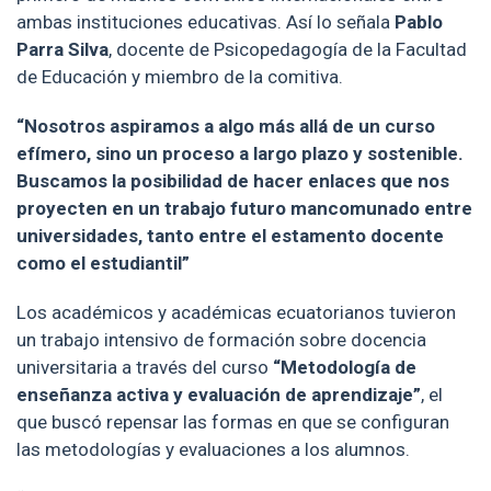
ambas instituciones educativas. Así lo señala
Pablo
Parra Silva
, docente de Psicopedagogía de la Facultad
de Educación y miembro de la comitiva.
“Nosotros aspiramos a algo más allá de un curso
efímero, sino un proceso a largo plazo y sostenible.
Buscamos la posibilidad de hacer enlaces que nos
proyecten en un trabajo futuro mancomunado entre
universidades, tanto entre el estamento docente
como el estudiantil”
Los académicos y académicas ecuatorianos tuvieron
un trabajo intensivo de formación sobre docencia
universitaria a través del curso
“Metodología de
enseñanza activa y evaluación de aprendizaje”
, el
que buscó repensar las formas en que se configuran
las metodologías y evaluaciones a los alumnos.