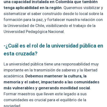
una capacidad instalada en Colombia que también
tenga aplicabilidad en la región
. Queremos visibilizar y
sistematizar el saber construido desde lo local sobre la
formación para la paz, y fortalecer nuestra relación con
la Universidad de Chile, visibilizando el trabajo de la
Universidad Pedagógica Nacional.
-¿Cuál es el rol de la universidad pública en
esta cruzada?
La universidad pública tiene una responsabilidad muy
importante en la transmisión de saberes y la libertad
académica.
Debemos mantener la cultura, la
memoria y el saber, impactando a las comunidades
más vulnerables y generando movilidad social
.
Formar maestros que lleven este legado a sus
comunidades es crucial para el equilibrio de la
sociedad.