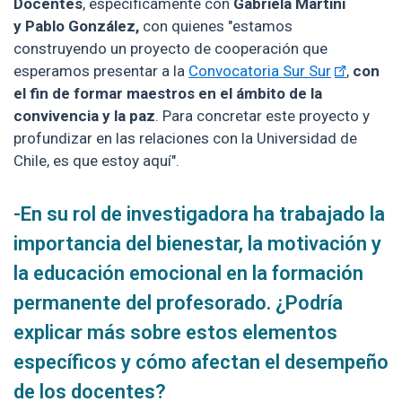
Docentes
, específicamente con
Gabriela Martini
y
Pablo González,
con quienes "estamos
construyendo un proyecto de cooperación que
esperamos presentar a la
Convocatoria Sur Sur
,
con
el fin de formar maestros en el ámbito de la
convivencia y la paz
. Para concretar este proyecto y
profundizar en las relaciones con la Universidad de
Chile, es que estoy aquí".
-En su rol de investigadora ha trabajado la
importancia del bienestar, la motivación y
la educación emocional en la formación
permanente del profesorado. ¿Podría
explicar más sobre estos elementos
específicos y cómo afectan el desempeño
de los docentes?