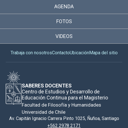
AGENDA
FOTOS
VIDEOS
Trabaja con nosotros
Contacto
Ubicación
Mapa del sitio
SABERES DOCENTES
Centro de Estudios y Desarrollo de
Educación Continua para el Magisterio
Facultad de Filosofía y Humanidades
Universidad de Chile
Av. Capitán Ignacio Carrera Pinto 1025, Ñuñoa, Santiago
+562 2978 2171