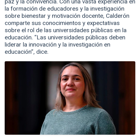
paz y la convivencia. Con una vasta experiencia en
la formación de educadores y la investigación
sobre bienestar y motivación docente, Calderón
comparte sus conocimientos y expectativas
sobre el rol de las universidades públicas en la
educación. “Las universidades públicas deben
liderar la innovación y la investigación en
educación”, dice.