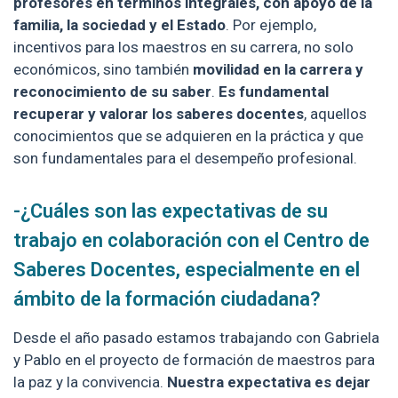
profesores en términos integrales, con apoyo de la
familia, la sociedad y el Estado
. Por ejemplo,
incentivos para los maestros en su carrera, no solo
económicos, sino también
movilidad en la carrera y
reconocimiento de su saber
.
Es fundamental
recuperar y valorar los saberes docentes
, aquellos
conocimientos que se adquieren en la práctica y que
son fundamentales para el desempeño profesional.
-¿Cuáles son las expectativas de su
trabajo en colaboración con el Centro de
Saberes Docentes, especialmente en el
ámbito de la formación ciudadana?
Desde el año pasado estamos trabajando con Gabriela
y Pablo en el proyecto de formación de maestros para
la paz y la convivencia.
Nuestra expectativa es dejar