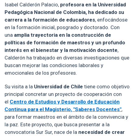
Isabel Calderón Palacio,
profesora en la Universidad
Pedagógica Nacional de Colombia, ha dedicado su
carrera a la formación de educadores
, enfocándose
en la formación inicial, posgrado y doctorado. Con
una
amplia trayectoria en la construcción de
políticas de formación de maestros y un profundo
interés en el bienestar y la motivación docente
,
Calderón ha trabajado en diversas investigaciones que
buscan mejorar las condiciones laborales y
emocionales de los profesores.
Su visita a la
Universidad de Chile
tiene como objetivo
principal concretar un proyecto de cooperación con
el
Centro de Estudios y Desarrollo de Educación
Continua para el Magisterio, "Saberes Docentes"
,
para formar maestros en el ámbito de la convivencia y
la paz. Este proyecto, que busca presentar a la
convocatoria Sur Sur, nace de la
necesidad de crear