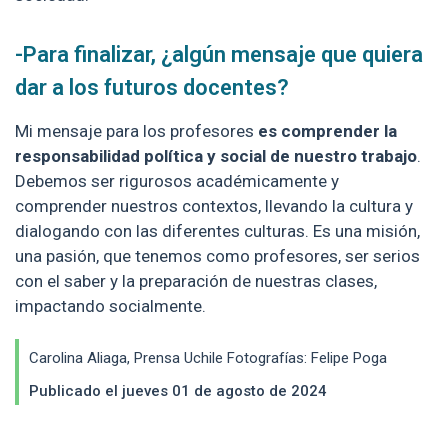
-Para finalizar, ¿algún mensaje que quiera
dar a los futuros docentes?
Mi mensaje para los profesores
es comprender la
responsabilidad política y social de nuestro trabajo
.
Debemos ser rigurosos académicamente y
comprender nuestros contextos, llevando la cultura y
dialogando con las diferentes culturas. Es una misión,
una pasión, que tenemos como profesores, ser serios
con el saber y la preparación de nuestras clases,
impactando socialmente.
Carolina Aliaga, Prensa Uchile Fotografías: Felipe Poga
Publicado el jueves 01 de agosto de 2024
Enlaces y documentos de interés