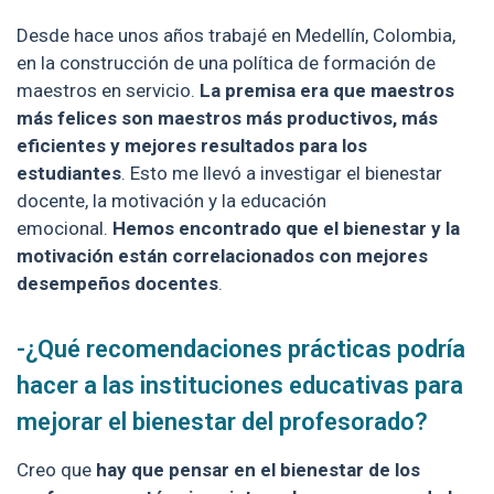
Desde hace unos años trabajé en Medellín, Colombia,
en la construcción de una política de formación de
maestros en servicio.
La premisa era que maestros
más felices son maestros más productivos, más
eficientes y mejores resultados para los
estudiantes
. Esto me llevó a investigar el bienestar
docente, la motivación y la educación
emocional.
Hemos encontrado que el bienestar y la
motivación están correlacionados con mejores
desempeños docentes
.
-¿Qué recomendaciones prácticas podría
hacer a las instituciones educativas para
mejorar el bienestar del profesorado?
Creo que
hay que pensar en el bienestar de los