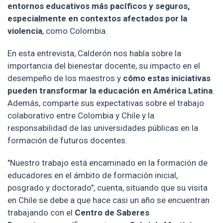
entornos educativos más pacíficos y seguros,
especialmente en contextos afectados por la
violencia
, como Colombia.
En esta entrevista, Calderón nos habla sobre la
importancia del bienestar docente, su impacto en el
desempeño de los maestros y
cómo estas iniciativas
pueden transformar la educación en América Latina
.
Además, comparte sus expectativas sobre el trabajo
colaborativo entre Colombia y Chile y la
responsabilidad de las universidades públicas en la
formación de futuros docentes.
"Nuestro trabajo está encaminado en la formación de
educadores en el ámbito de formación inicial,
posgrado y doctorado", cuenta, situando que su visita
en Chile se debe a que hace casi un año se encuentran
trabajando con el
Centro de Saberes