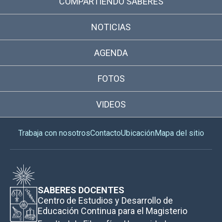
COMPARTIENDO SABERES
NOTICIAS
AGENDA
FOTOS
VIDEOS
Trabaja con nosotros
Contacto
Ubicación
Mapa del sitio
SABERES DOCENTES
Centro de Estudios y Desarrollo de
Educación Continua para el Magisterio