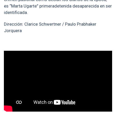
es “Marta Ugarte” primeradetenida desaparecida en ser
identificada.
Dirección: Clarice Schwertner / Paulo Prabhaker
Jorquera