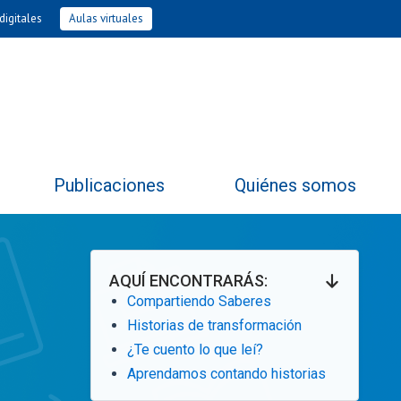
digitales
Aulas virtuales
Publicaciones
Quiénes somos
AQUÍ ENCONTRARÁS:
Compartiendo Saberes
Historias de transformación
¿Te cuento lo que leí?
Aprendamos contando historias