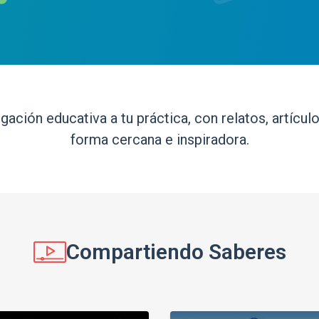
gación educativa a tu práctica, con relatos, artícu
forma cercana e inspiradora.
Compartiendo Saberes