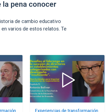
e la pena conocer
istoria de cambio educativo
n varios de estos relatos. Te
ormación
Experiencias de transformación