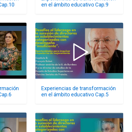
Cap.10
en el ámbito educativo Cap.9
ormación
Experiencias de transformación
Cap.6
en el ámbito educativo Cap.5