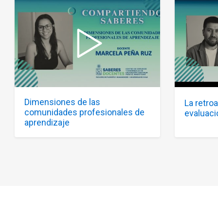
Dimensiones de las
La retro
comunidades profesionales de
evaluaci
aprendizaje