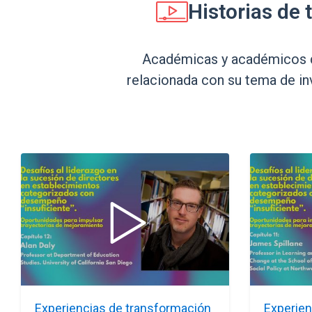
Historias de
Académicas y académicos de
relacionada con su tema de i
Experiencias de transformación
Experien