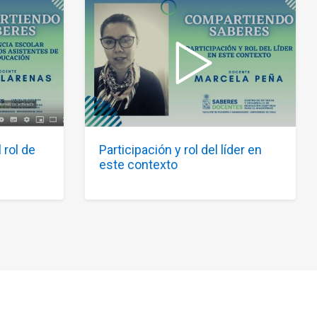
 rol de
Participación y rol del líder en
este contexto