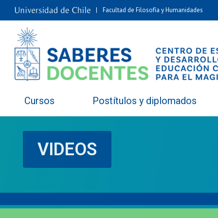
Facultad de Filosofía y Humanidades
Cursos
Postítulos y diplomados
VIDEOS