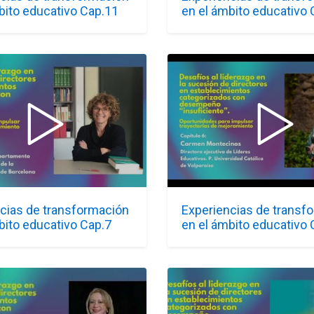
bito educativo Cap.11
en el ámbito educativo 
cias de transformación
Experiencias de transf
bito educativo Cap.7
en el ámbito educativo 