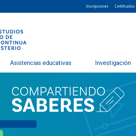
Inscripciones
Certificados 
Asistencias educativas
Investigación