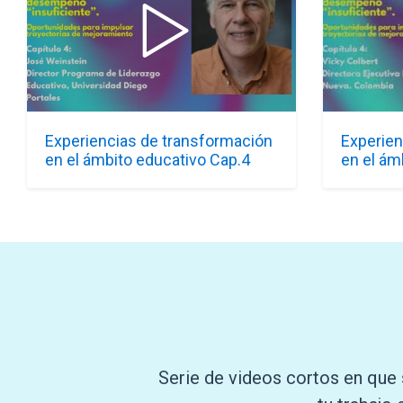
Experiencias de transformación
Experien
en el ámbito educativo Cap.4
en el ám
Serie de videos cortos en que 