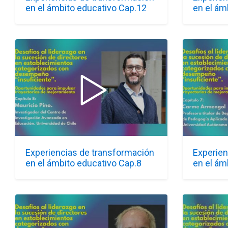
en el ámbito educativo Cap.12
en el ám
Experiencias de transformación
Experien
en el ámbito educativo Cap.8
en el ám