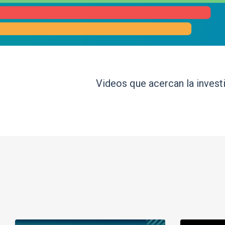
Videos que acercan la investi