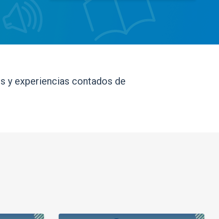
los y experiencias contados de