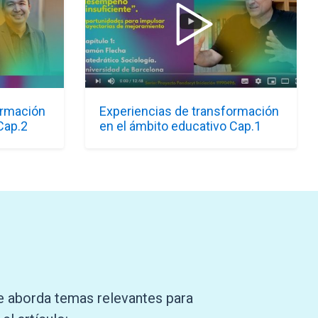
ormación
Experiencias de transformación
Cap.2
en el ámbito educativo Cap.1
ue aborda temas relevantes para