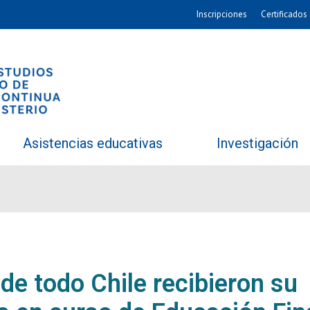
Inscripciones
Certificados 
Asistencias educativas
Investigación
de todo Chile recibieron su