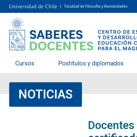
Facultad de Filosofía y Humanidades
Cursos
Postítulos y diplomados
NOTICIAS
Docentes 