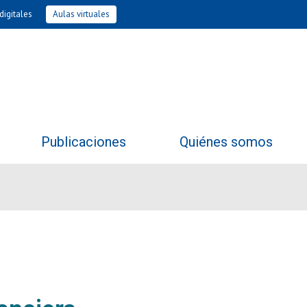
digitales
Aulas virtuales
Publicaciones
Quiénes somos