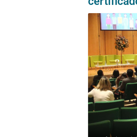
certifica