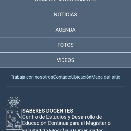
NOTICIAS
AGENDA
FOTOS
VIDEOS
Trabaja con nosotros
Contacto
Ubicación
Mapa del sitio
SABERES DOCENTES
Centro de Estudios y Desarrollo de
Educación Continua para el Magisterio
Facultad de Filosofía y Humanidades