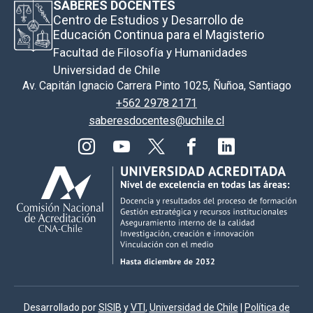
SABERES DOCENTES
Centro de Estudios y Desarrollo de
Educación Continua para el Magisterio
Facultad de Filosofía y Humanidades
Universidad de Chile
Av. Capitán Ignacio Carrera Pinto 1025, Ñuñoa, Santiago
+562 2978 2171
saberesdocentes@uchile.cl
Desarrollado por
SISIB
y
VTI
,
Universidad de Chile
|
Política de