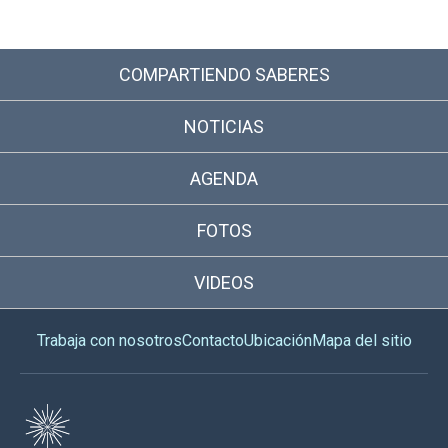
COMPARTIENDO SABERES
NOTICIAS
AGENDA
FOTOS
VIDEOS
Trabaja con nosotros
Contacto
Ubicación
Mapa del sitio